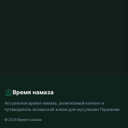
Время намаза
Актуальное время намаза, религиозный контент и
путеводитель исламской жизни для мусульман Германии.
© 2026 Время намаза