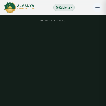
Koblenz
РЕКЛАМНОЕ МЕСТО