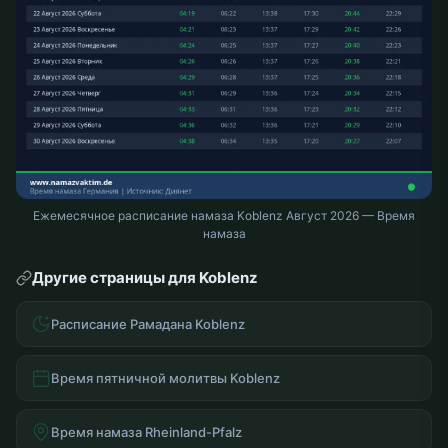
Ежемесячное расписание намаза Koblenz Август 2026 — Время
намаза
Другие страницы для Koblenz
Расписание Рамадана Koblenz
Время пятничной молитвы Koblenz
Время намаза Rheinland-Pfalz