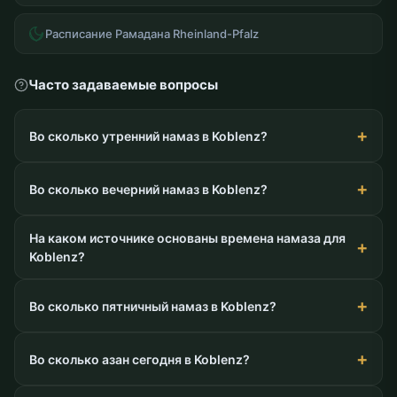
Расписание Рамадана Rheinland-Pfalz
Часто задаваемые вопросы
Во сколько утренний намаз в Koblenz?
Во сколько вечерний намаз в Koblenz?
На каком источнике основаны времена намаза для
Koblenz?
Во сколько пятничный намаз в Koblenz?
Во сколько азан сегодня в Koblenz?