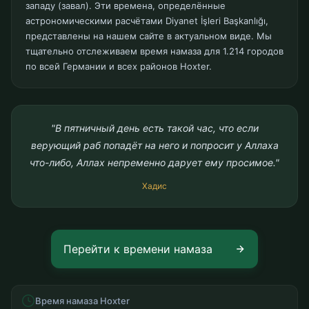
западу (завал). Эти времена, определённые
астрономическими расчётами Diyanet İşleri Başkanlığı,
представлены на нашем сайте в актуальном виде. Мы
тщательно отслеживаем время намаза для 1.214 городов
по всей Германии и всех районов Hoxter.
"В пятничный день есть такой час, что если
верующий раб попадёт на него и попросит у Аллаха
что-либо, Аллах непременно дарует ему просимое."
Хадис
Перейти к времени намаза
Время намаза Hoxter