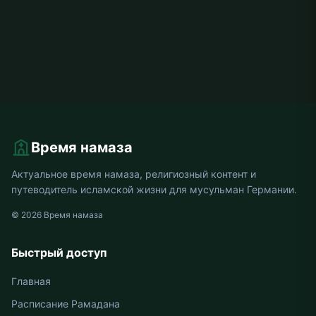
Время намаза
Актуальное время намаза, религиозный контент и
путеводитель исламской жизни для мусульман Германии.
© 2026 Время намаза
Быстрый доступ
Главная
Расписание Рамадана