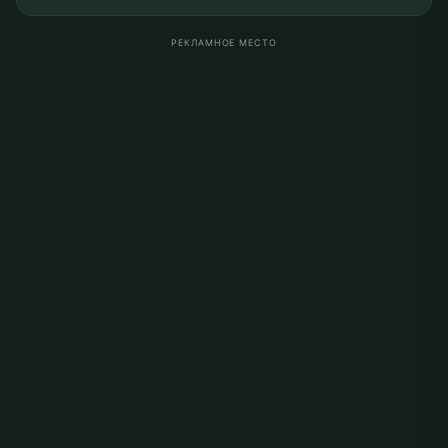
РЕКЛАМНОЕ МЕСТО