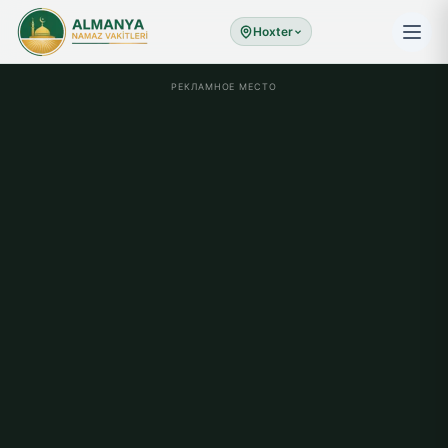
Hoxter
РЕКЛАМНОЕ МЕСТО