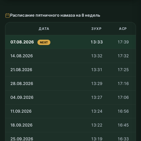
Расписание пятничного намаза на 8 недель
ДАТА
ЗУХР
АСР
07.08.2026
13:33
17:39
NEXT
14.08.2026
13:32
17:32
21.08.2026
13:31
17:25
28.08.2026
13:29
17:16
04.09.2026
13:27
17:06
11.09.2026
13:24
16:56
18.09.2026
13:22
16:45
25.09.2026
13:19
16:33