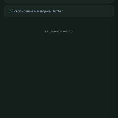
Расписание Рамадана Hoxter
РЕКЛАМНОЕ МЕСТО