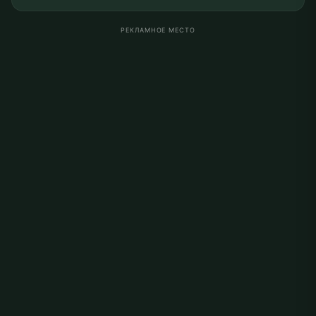
РЕКЛАМНОЕ МЕСТО