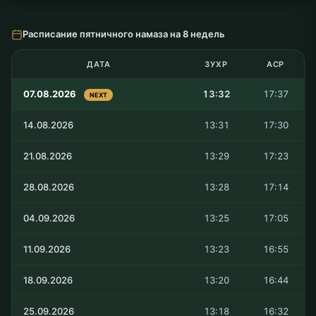
Расписание пятничного намаза на 8 недель
ДАТА
ЗУХР
АСР
07.08.2026
13:32
17:37
NEXT
14.08.2026
13:31
17:30
21.08.2026
13:29
17:23
28.08.2026
13:28
17:14
04.09.2026
13:25
17:05
11.09.2026
13:23
16:55
18.09.2026
13:20
16:44
25.09.2026
13:18
16:32