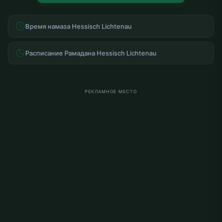
Время намаза Hessisch Lichtenau
Расписание Рамадана Hessisch Lichtenau
РЕКЛАМНОЕ МЕСТО