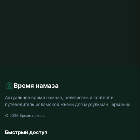
Время намаза
Актуальное время намаза, религиозный контент и
путеводитель исламской жизни для мусульман Германии.
© 2026 Время намаза
Быстрый доступ