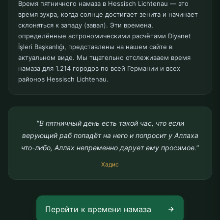
Время пятничного намаза в Hessisch Lichtenau — это
время зухра, когда солнце достигает зенита и начинает
склоняться к западу (завал). Эти времена,
определённые астрономическими расчётами Diyanet
İşleri Başkanlığı, представлены на нашем сайте в
актуальном виде. Мы тщательно отслеживаем время
намаза для 1.214 городов по всей Германии и всех
районов Hessisch Lichtenau.
"В пятничный день есть такой час, что если
верующий раб попадёт на него и попросит у Аллаха
что-либо, Аллах непременно дарует ему просимое."
Хадис
Перейти к времени намаза