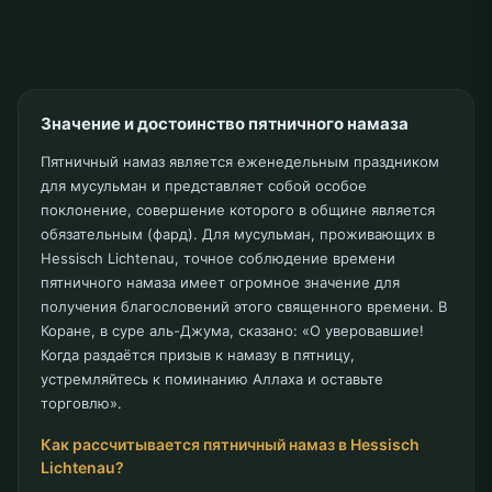
Значение и достоинство пятничного намаза
Пятничный намаз является еженедельным праздником
для мусульман и представляет собой особое
поклонение, совершение которого в общине является
обязательным (фард). Для мусульман, проживающих в
Hessisch Lichtenau, точное соблюдение времени
пятничного намаза имеет огромное значение для
получения благословений этого священного времени. В
Коране, в суре аль-Джума, сказано: «О уверовавшие!
Когда раздаётся призыв к намазу в пятницу,
устремляйтесь к поминанию Аллаха и оставьте
торговлю».
Как рассчитывается пятничный намаз в Hessisch
Lichtenau?