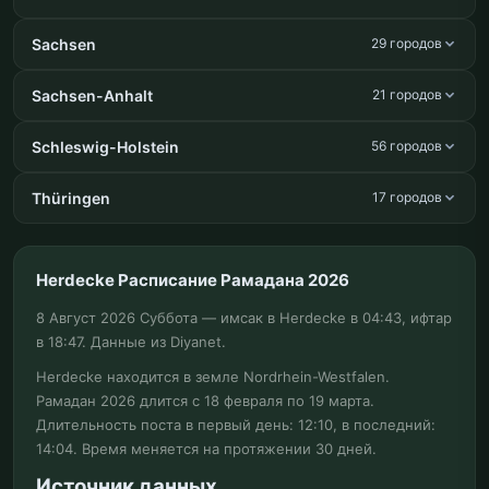
Sachsen
29 городов
Sachsen-Anhalt
21 городов
Schleswig-Holstein
56 городов
Thüringen
17 городов
Herdecke Расписание Рамадана 2026
8 Август 2026 Суббота — имсак в Herdecke в 04:43, ифтар
в 18:47. Данные из Diyanet.
Herdecke находится в земле Nordrhein-Westfalen.
Рамадан 2026 длится с 18 февраля по 19 марта.
Длительность поста в первый день: 12:10, в последний:
14:04. Время меняется на протяжении 30 дней.
Источник данных