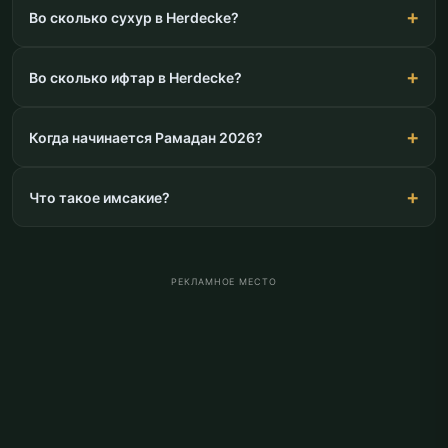
Во сколько сухур в Herdecke?
Во сколько ифтар в Herdecke?
Когда начинается Рамадан 2026?
Что такое имсакие?
РЕКЛАМНОЕ МЕСТО