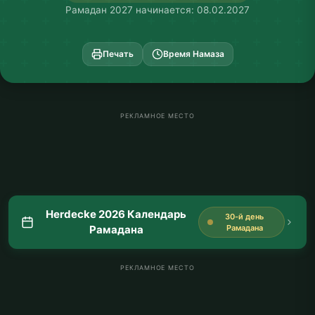
Рамадан 2027 начинается: 08.02.2027
Печать
Время Намаза
РЕКЛАМНОЕ МЕСТО
Herdecke 2026 Календарь
30-й день
Рамадана
Рамадана
РЕКЛАМНОЕ МЕСТО