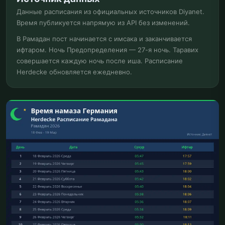
Данные расписания из официальных источников Diyanet.
Время публикуется напрямую из API без изменений.
В Рамадан пост начинается с имсака и заканчивается
ифтаром. Ночь Предопределения — 27-я ночь. Таравих
совершается каждую ночь после иша. Расписание
Herdecke обновляется ежедневно.