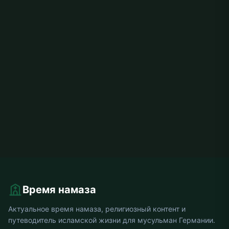
Время намаза
Актуальное время намаза, религиозный контент и
путеводитель исламской жизни для мусульман Германии.