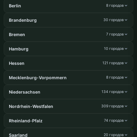
Berlin
8 городов
Brandenburg
30 городов
Bremen
7 городов
Hamburg
10 городов
Hessen
121 городов
Mecklenburg-Vorpommern
8 городов
Niedersachsen
134 городов
Nordrhein-Westfalen
309 городов
Rheinland-Pfalz
74 городов
Saarland
20 городов