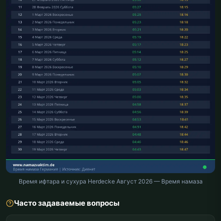
Время ифтара и сухура Herdecke Август 2026 — Время намаза
Часто задаваемые вопросы