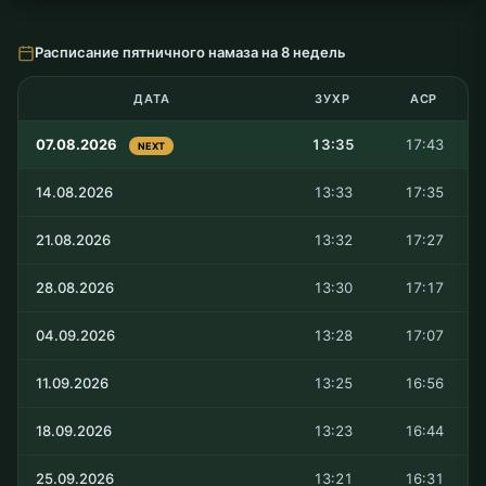
Расписание пятничного намаза на 8 недель
ДАТА
ЗУХР
АСР
07.08.2026
13:35
17:43
NEXT
14.08.2026
13:33
17:35
21.08.2026
13:32
17:27
28.08.2026
13:30
17:17
04.09.2026
13:28
17:07
11.09.2026
13:25
16:56
18.09.2026
13:23
16:44
25.09.2026
13:21
16:31