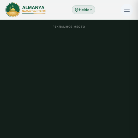
Heide
РЕКЛАМНОЕ МЕСТО