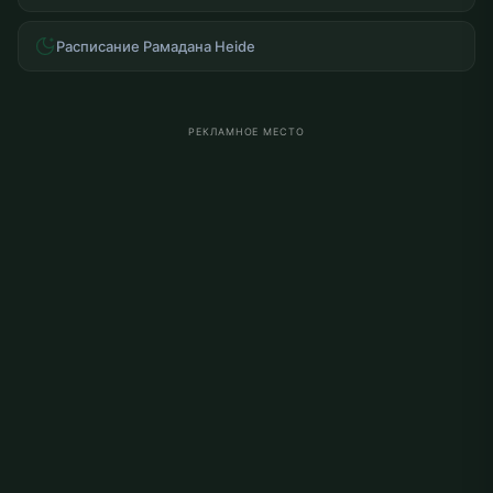
Расписание Рамадана Heide
РЕКЛАМНОЕ МЕСТО