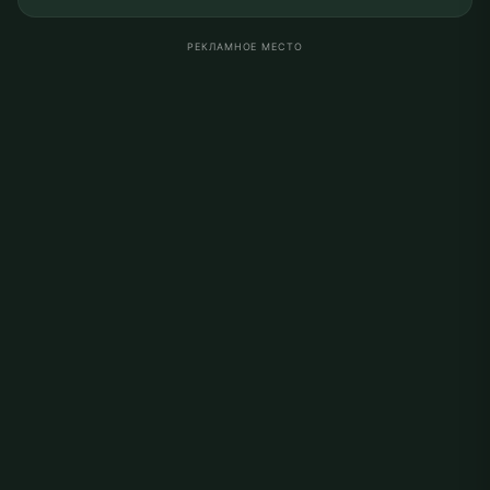
РЕКЛАМНОЕ МЕСТО