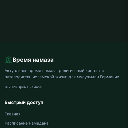
Время намаза
Актуальное время намаза, религиозный контент и
путеводитель исламской жизни для мусульман Германии.
© 2026 Время намаза
Быстрый доступ
Главная
Расписание Рамадана