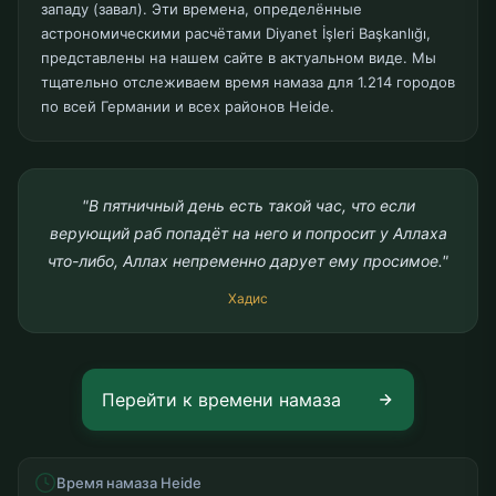
западу (завал). Эти времена, определённые
астрономическими расчётами Diyanet İşleri Başkanlığı,
представлены на нашем сайте в актуальном виде. Мы
тщательно отслеживаем время намаза для 1.214 городов
по всей Германии и всех районов Heide.
"В пятничный день есть такой час, что если
верующий раб попадёт на него и попросит у Аллаха
что-либо, Аллах непременно дарует ему просимое."
Хадис
Перейти к времени намаза
Время намаза Heide