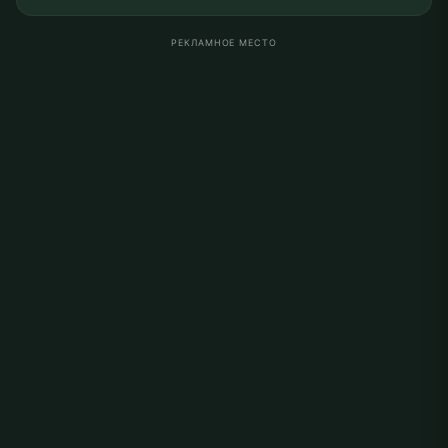
РЕКЛАМНОЕ МЕСТО