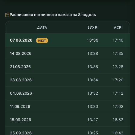
Расписание пятничного намаза на 8 недель
ДАТА
ЗУХР
АСР
07.08.2026
13:39
17:40
NEXT
14.08.2026
13:38
17:35
21.08.2026
13:36
17:28
28.08.2026
13:34
17:20
04.09.2026
13:32
17:12
11.09.2026
13:30
17:02
18.09.2026
13:27
16:52
25.09.2026
13:25
16:42