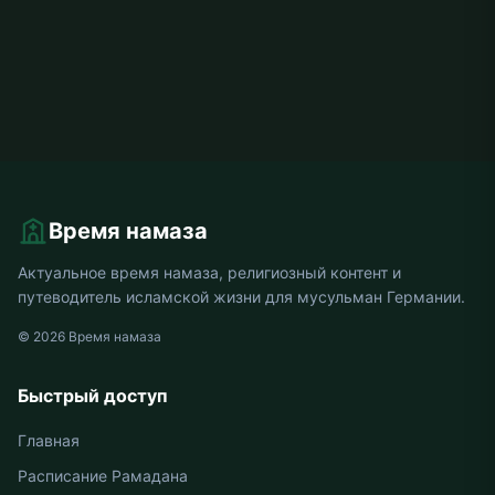
Время намаза
Актуальное время намаза, религиозный контент и
путеводитель исламской жизни для мусульман Германии.
© 2026 Время намаза
Быстрый доступ
Главная
Расписание Рамадана