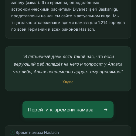
западу (завал). Эти времена, определённые
астрономическими расчётами Diyanet İşleri Başkanlığı,
представлены на нашем сайте в актуальном виде. Мы
тщательно отслеживаем время намаза для 1.214 городов
по всей Германии и всех районов Haslach.
"В пятничный день есть такой час, что если
верующий раб попадёт на него и попросит у Аллаха
что-либо, Аллах непременно дарует ему просимое."
Хадис
Перейти к времени намаза
Время намаза Haslach