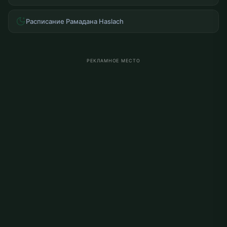
Расписание Рамадана Haslach
РЕКЛАМНОЕ МЕСТО