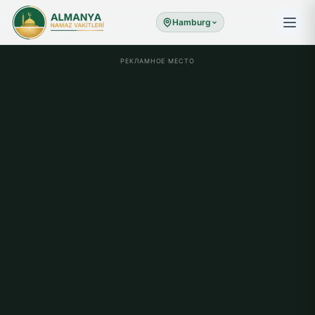
Hamburg
РЕКЛАМНОЕ МЕСТО