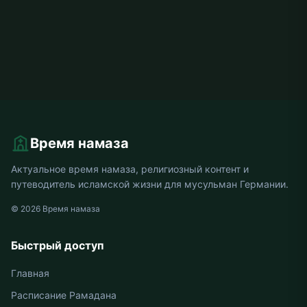
Время намаза
Актуальное время намаза, религиозный контент и
путеводитель исламской жизни для мусульман Германии.
© 2026 Время намаза
Быстрый доступ
Главная
Расписание Рамадана