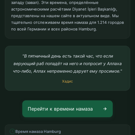
западу (завал). Эти времена, определённые
астрономическими расчётами Diyanet İşleri Başkanlığı,
представлены на нашем сайте в актуальном виде. Мы
тщательно отслеживаем время намаза для 1.214 городов
по всей Германии и всех районов Hamburg.
"В пятничный день есть такой час, что если
верующий раб попадёт на него и попросит у Аллаха
что-либо, Аллах непременно дарует ему просимое."
Хадис
Перейти к времени намаза
Время намаза Hamburg