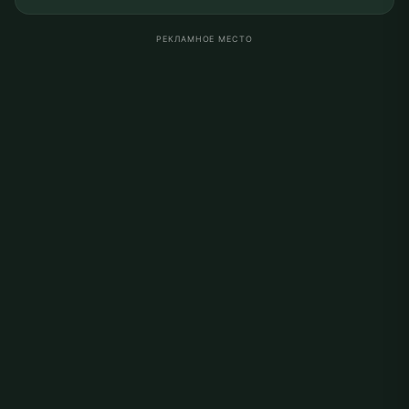
РЕКЛАМНОЕ МЕСТО