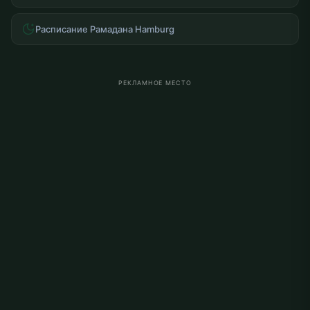
Расписание Рамадана Hamburg
РЕКЛАМНОЕ МЕСТО