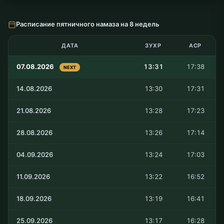
Расписание пятничного намаза на 8 недель
ДАТА
ЗУХР
АСР
07.08.2026
13:31
17:38
NEXT
14.08.2026
13:30
17:31
21.08.2026
13:28
17:23
28.08.2026
13:26
17:14
04.09.2026
13:24
17:03
11.09.2026
13:22
16:52
18.09.2026
13:19
16:41
25.09.2026
13:17
16:28