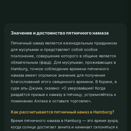
Значение и достоинство пятничного намаза
Пятничный намаз является еженедельным праздником
для мусульман и представляет собой особое
поклонение, совершение которого в общине является
обязательным (фард). Для мусульман, проживающих в
Hamburg, точное соблюдение времени пятничного
намаза имеет огромное значение для получения
благословений этого священного времени. В Коране, в
суре аль-Джума, сказано: «О уверовавшие! Когда
раздаётся призыв к намазу в пятницу, устремляйтесь к
поминанию Аллаха и оставьте торговлю».
Как рассчитывается пятничный намаз в Hamburg?
Время пятничного намаза в Hamburg — это время зухра,
когда солнце достигает зенита и начинает склоняться к