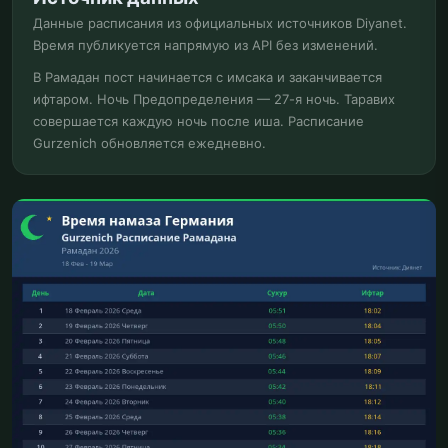
Данные расписания из официальных источников Diyanet.
Время публикуется напрямую из API без изменений.
В Рамадан пост начинается с имсака и заканчивается
ифтаром. Ночь Предопределения — 27-я ночь. Таравих
совершается каждую ночь после иша. Расписание
Gurzenich обновляется ежедневно.