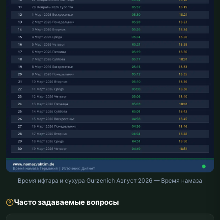
Время ифтара и сухура Gurzenich Август 2026 — Время намаза
Часто задаваемые вопросы