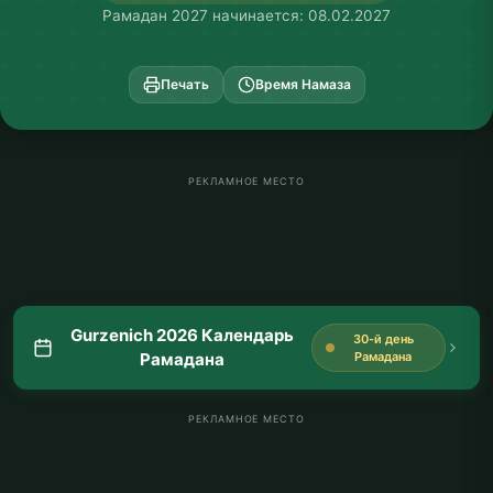
Рамадан 2027 начинается: 08.02.2027
Печать
Время Намаза
РЕКЛАМНОЕ МЕСТО
Gurzenich 2026 Календарь
30-й день
Рамадана
Рамадана
РЕКЛАМНОЕ МЕСТО