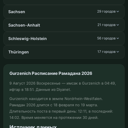
Sachsen
29 городов
Sachsen-Anhalt
21 городов
Schleswig-Holstein
56 городов
Thüringen
17 городов
Gurzenich Расписание Рамадана 2026
9 Август 2026 Воскресенье — имсак в Gurzenich в 04:49,
ифтар в 18:51. Данные из Diyanet.
Gurzenich находится в земле Nordrhein-Westfalen.
Рамадан 2026 длится с 18 февраля по 19 марта.
Длительность поста в первый день: 12:11, в последний:
14:02. Время меняется на протяжении 30 дней.
Источник данных