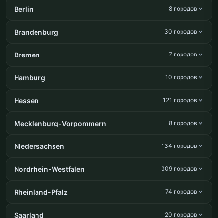
Berlin
8 городов
Brandenburg
30 городов
Bremen
7 городов
Hamburg
10 городов
Hessen
121 городов
Mecklenburg-Vorpommern
8 городов
Niedersachsen
134 городов
Nordrhein-Westfalen
309 городов
Rheinland-Pfalz
74 городов
Saarland
20 городов