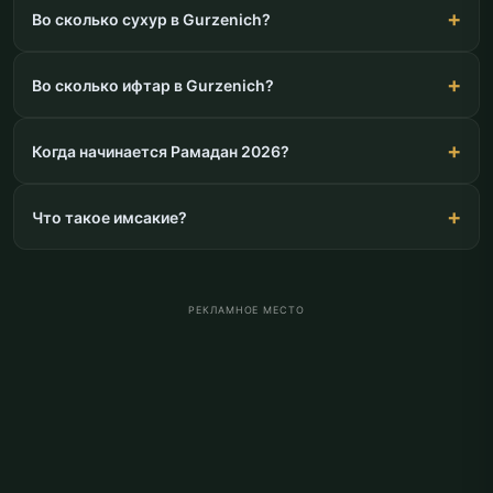
Во сколько сухур в Gurzenich?
Во сколько ифтар в Gurzenich?
Когда начинается Рамадан 2026?
Что такое имсакие?
РЕКЛАМНОЕ МЕСТО