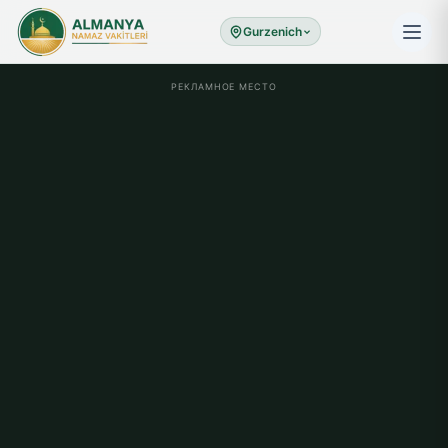
Gurzenich
РЕКЛАМНОЕ МЕСТО