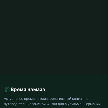
Время намаза
Актуальное время намаза, религиозный контент и
путеводитель исламской жизни для мусульман Германии.