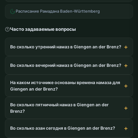
Расписание Рамадана Baden-Württemberg
Часто задаваемые вопросы
Во сколько утренний намаз в Giengen an der Brenz?
Во сколько вечерний намаз в Giengen an der Brenz?
На каком источнике основаны времена намаза для
Giengen an der Brenz?
Во сколько пятничный намаз в Giengen an der
Brenz?
Во сколько азан сегодня в Giengen an der Brenz?