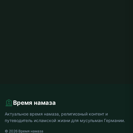
Время намаза
Актуальное время намаза, религиозный контент и
путеводитель исламской жизни для мусульман Германии.
© 2026 Время намаза