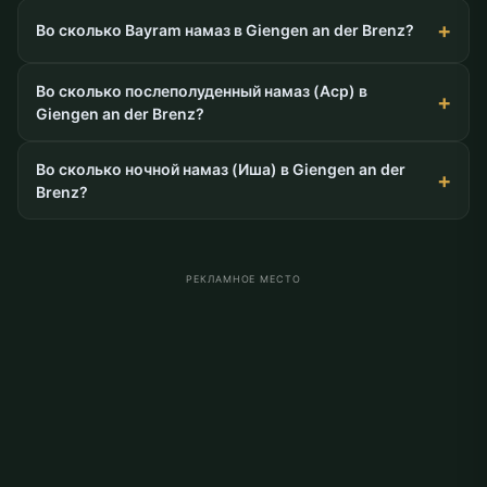
Во сколько Bayram намаз в Giengen an der Brenz?
Во сколько послеполуденный намаз (Аср) в
Giengen an der Brenz?
Во сколько ночной намаз (Иша) в Giengen an der
Brenz?
РЕКЛАМНОЕ МЕСТО