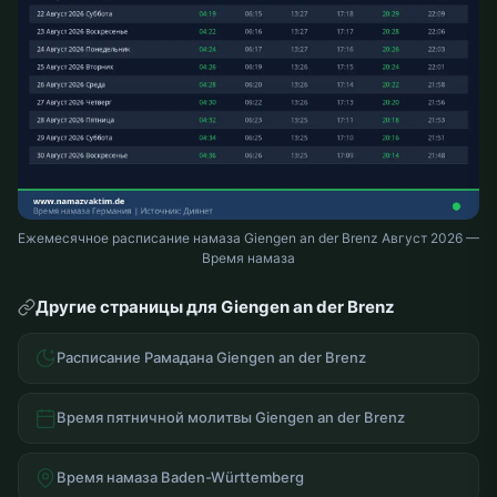
Ежемесячное расписание намаза Giengen an der Brenz Август 2026 —
Время намаза
Другие страницы для Giengen an der Brenz
Расписание Рамадана Giengen an der Brenz
Время пятничной молитвы Giengen an der Brenz
Время намаза Baden-Württemberg