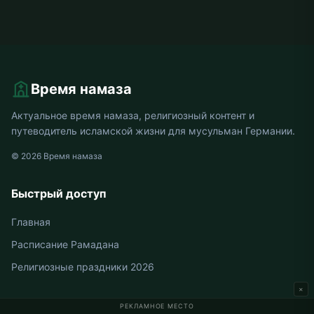
Время намаза
Актуальное время намаза, религиозный контент и
путеводитель исламской жизни для мусульман Германии.
© 2026 Время намаза
Быстрый доступ
Главная
Расписание Рамадана
Религиозные праздники 2026
×
РЕКЛАМНОЕ МЕСТО
Время намаза в Германии