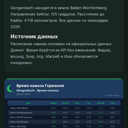
Gengenbach находится в земле Baden-Württemberg.
Направление Киблы: 125 градусов. Расстояние до
Каабы: 4.118 километров. Все данные по календарю
2026.
Источник данных
Расписание намаза основано на официальных данных
Диянет. Время берётся из API без изменений. Фаджр,
восход, Зухр, Аср, Магриб и Иша обновляются
ежедневно.