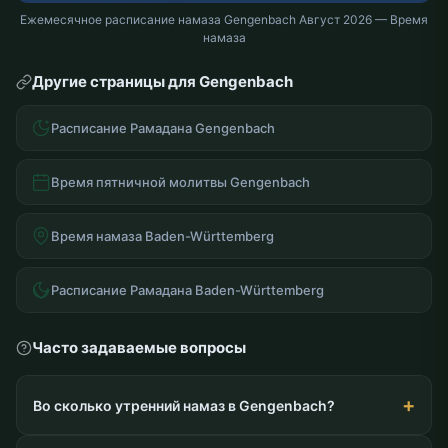
Ежемесячное расписание намаза Gengenbach Август 2026 — Время
намаза
Другие страницы для Gengenbach
Расписание Рамадана Gengenbach
Время пятничной молитвы Gengenbach
Время намаза Baden-Württemberg
Расписание Рамадана Baden-Württemberg
Часто задаваемые вопросы
Во сколько утренний намаз в Gengenbach?