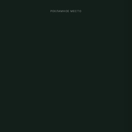
РЕКЛАМНОЕ МЕСТО