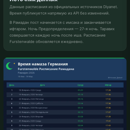
Данные расписания из официальных источников Diyanet.
Время публикуется напрямую из API без изменений.
В Рамадан пост начинается с имсака и заканчивается
ифтаром. Ночь Предопределения — 27-я ночь. Таравих
совершается каждую ночь после иша. Расписание
Furstenwalde обновляется ежедневно.