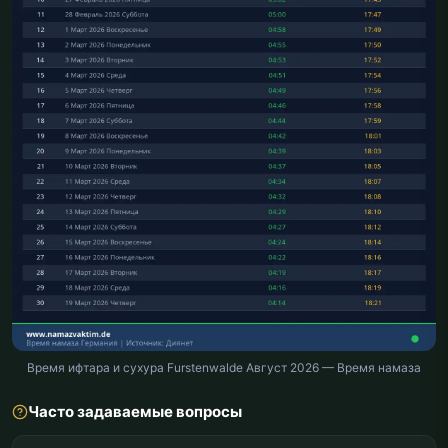
Время ифтара и сухура Furstenwalde Август 2026 — Время намаза
Часто задаваемые вопросы