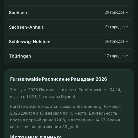
Sachsen
29 городов
Sachsen-Anhalt
21 городов
Schleswig-Holstein
56 городов
Thüringen
17 городов
Furstenwalde Расписание Рамадана 2026
7 Август 2026 Пятница — имсак в Furstenwalde в 04:14,
ифтар в 18:21. Данные из Diyanet.
Furstenwalde находится в земле Brandenburg. Рамадан
2026 длится с 18 февраля по 19 марта. Длительность
поста в первый день: 12:08, в последний: 14:07. Время
меняется на протяжении 30 дней.
Источник данных