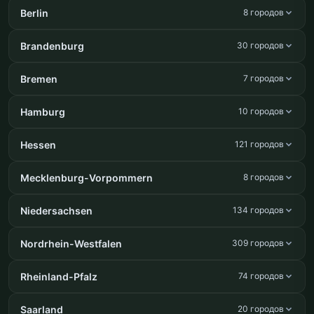
Berlin
8 городов
Brandenburg
30 городов
Bremen
7 городов
Hamburg
10 городов
Hessen
121 городов
Mecklenburg-Vorpommern
8 городов
Niedersachsen
134 городов
Nordrhein-Westfalen
309 городов
Rheinland-Pfalz
74 городов
Saarland
20 городов