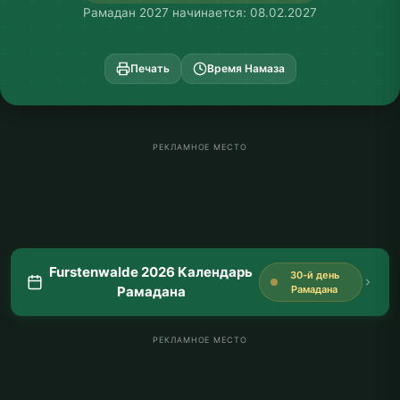
Рамадан 2027 начинается: 08.02.2027
Печать
Время Намаза
РЕКЛАМНОЕ МЕСТО
Furstenwalde 2026 Календарь
30-й день
Рамадана
Рамадана
РЕКЛАМНОЕ МЕСТО