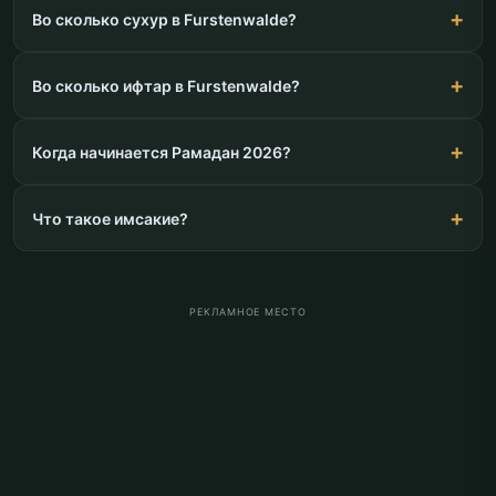
Во сколько сухур в Furstenwalde?
Во сколько ифтар в Furstenwalde?
Когда начинается Рамадан 2026?
Что такое имсакие?
РЕКЛАМНОЕ МЕСТО