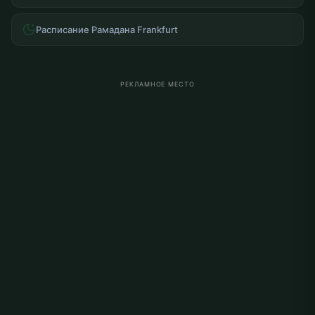
Расписание Рамадана Frankfurt
РЕКЛАМНОЕ МЕСТО