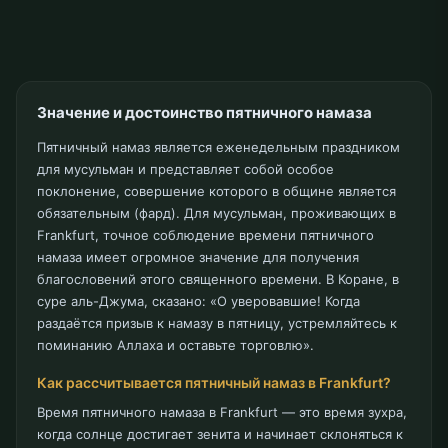
Значение и достоинство пятничного намаза
Пятничный намаз является еженедельным праздником
для мусульман и представляет собой особое
поклонение, совершение которого в общине является
обязательным (фард). Для мусульман, проживающих в
Frankfurt, точное соблюдение времени пятничного
намаза имеет огромное значение для получения
благословений этого священного времени. В Коране, в
суре аль-Джума, сказано: «О уверовавшие! Когда
раздаётся призыв к намазу в пятницу, устремляйтесь к
поминанию Аллаха и оставьте торговлю».
Как рассчитывается пятничный намаз в Frankfurt?
Время пятничного намаза в Frankfurt — это время зухра,
когда солнце достигает зенита и начинает склоняться к