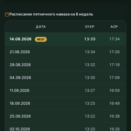
Расписание пятничного намаза на 8 недель
ДАТА
ЗУХР
АСР
14.08.2026
13:35
17:34
NEXT
21.08.2026
13:34
17:26
28.08.2026
13:32
17:18
04.09.2026
13:30
17:09
11.09.2026
13:27
16:59
18.09.2026
13:25
16:49
25.09.2026
13:22
16:38
02.10.2026
13:20
16:26