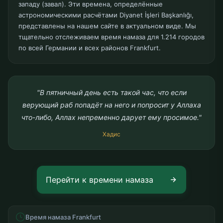
западу (завал). Эти времена, определённые
астрономическими расчётами Diyanet İşleri Başkanlığı,
представлены на нашем сайте в актуальном виде. Мы
тщательно отслеживаем время намаза для 1.214 городов
по всей Германии и всех районов Frankfurt.
"В пятничный день есть такой час, что если
верующий раб попадёт на него и попросит у Аллаха
что-либо, Аллах непременно дарует ему просимое."
Хадис
Перейти к времени намаза
Время намаза Frankfurt