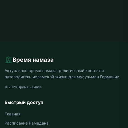
Время намаза
Актуальное время намаза, религиозный контент и
путеводитель исламской жизни для мусульман Германии.
© 2026 Время намаза
Быстрый доступ
Главная
Расписание Рамадана