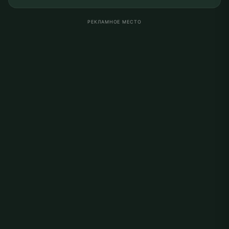
РЕКЛАМНОЕ МЕСТО