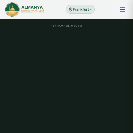
Frankfurt
РЕКЛАМНОЕ МЕСТО