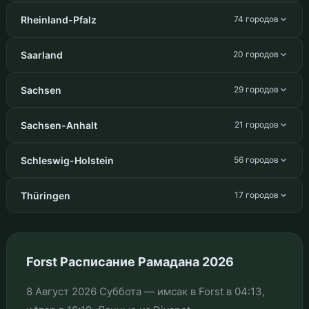
Rheinland-Pfalz
74 городов
Saarland
20 городов
Sachsen
29 городов
Sachsen-Anhalt
21 городов
Schleswig-Holstein
56 городов
Thüringen
17 городов
Forst Расписание Рамадана 2026
8 Август 2026 Суббота — имсак в Forst в 04:13,