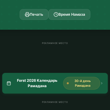
Печать
Время Намаза
РЕКЛАМНОЕ МЕСТО
Forst 2026 Календарь
30-й день
Рамадана
Рамадана
РЕКЛАМНОЕ МЕСТО