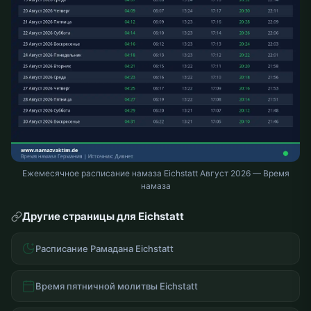
Ежемесячное расписание намаза Eichstatt Август 2026 — Время
намаза
Другие страницы для Eichstatt
Расписание Рамадана Eichstatt
Время пятничной молитвы Eichstatt