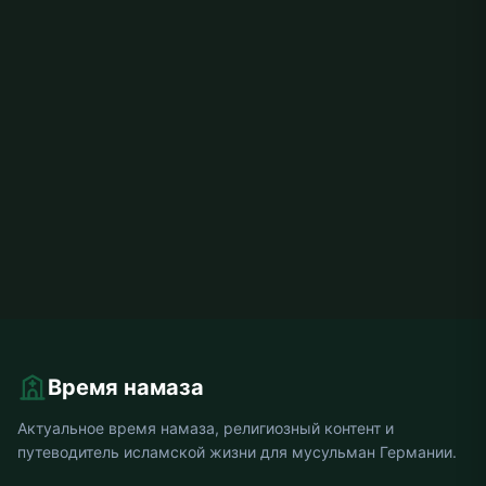
Время намаза
Актуальное время намаза, религиозный контент и
путеводитель исламской жизни для мусульман Германии.