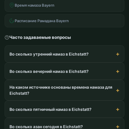
Время намаза Bayern
Расписание Рамадана Bayern
Часто задаваемые вопросы
Во сколько утренний намаз в Eichstatt?
Во сколько вечерний намаз в Eichstatt?
На каком источнике основаны времена намаза для
Eichstatt?
Во сколько пятничный намаз в Eichstatt?
Во сколько азан сегодня в Eichstatt?