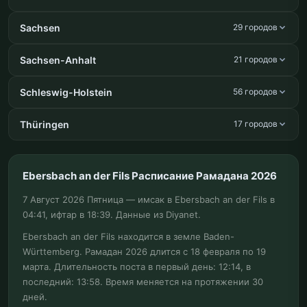
Sachsen
29 городов
Sachsen-Anhalt
21 городов
Schleswig-Holstein
56 городов
Thüringen
17 городов
Ebersbach an der Fils Расписание Рамадана 2026
7 Август 2026 Пятница — имсак в Ebersbach an der Fils в
04:41, ифтар в 18:39. Данные из Diyanet.
Ebersbach an der Fils находится в земле Baden-
Württemberg. Рамадан 2026 длится с 18 февраля по 19
марта. Длительность поста в первый день: 12:14, в
последний: 13:58. Время меняется на протяжении 30
дней.