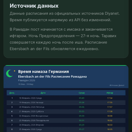
Источник данных
Данные расписания из официальных источников Diyanet.
Время публикуется напрямую из API без изменений.
В Рамадан пост начинается с имсака и заканчивается
ифтаром. Ночь Предопределения — 27-я ночь. Таравих
совершается каждую ночь после иша. Расписание
Ebersbach an der Fils обновляется ежедневно.