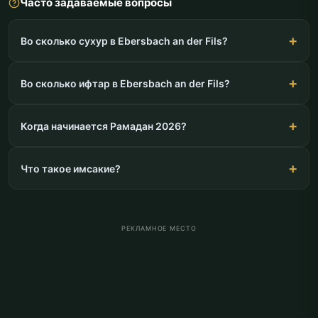
Часто задаваемые вопросы
Во сколько сухур в Ebersbach an der Fils?
Во сколько ифтар в Ebersbach an der Fils?
Когда начинается Рамадан 2026?
Что такое имсакие?
РЕКЛАМНОЕ МЕСТО