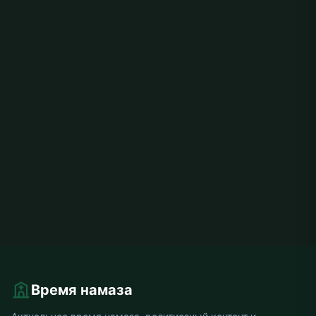
Время намаза