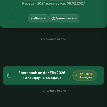
Рамадан 2027 начинается: 08.02.2027
Печать
Время Намаза
РЕКЛАМНОЕ МЕСТО
Ebersbach an der Fils 2026
30-й день
Календарь Рамадана
Рамадана
РЕКЛАМНОЕ МЕСТО