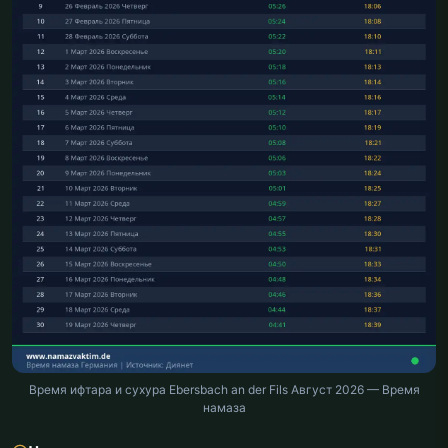
Время ифтара и сухура Ebersbach an der Fils Август 2026 — Время
намаза