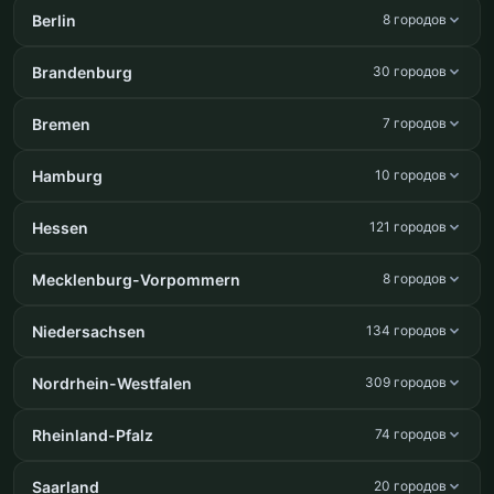
Berlin
8 городов
Brandenburg
30 городов
Bremen
7 городов
Hamburg
10 городов
Hessen
121 городов
Mecklenburg-Vorpommern
8 городов
Niedersachsen
134 городов
Nordrhein-Westfalen
309 городов
Rheinland-Pfalz
74 городов
Saarland
20 городов