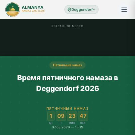
Deggendorf
РЕКЛАМНОЕ МЕСТО