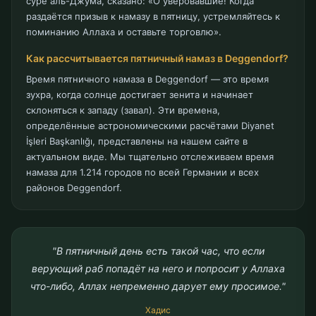
РЕКЛАМНОЕ МЕСТО