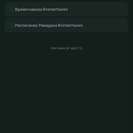
Время намаза Bremerhaven
Расписание Рамадана Bremerhaven
РЕКЛАМНОЕ МЕСТО