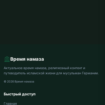
Время намаза
Актуальное время намаза, религиозный контент и
путеводитель исламской жизни для мусульман Германии.
© 2026 Время намаза
Быстрый доступ
Главная