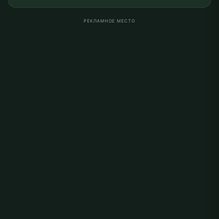
РЕКЛАМНОЕ МЕСТО