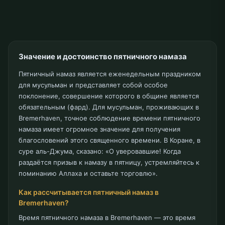
Значение и достоинство пятничного намаза
Пятничный намаз является еженедельным праздником
для мусульман и представляет собой особое
поклонение, совершение которого в общине является
обязательным (фард). Для мусульман, проживающих в
Bremerhaven, точное соблюдение времени пятничного
намаза имеет огромное значение для получения
благословений этого священного времени. В Коране, в
суре аль-Джума, сказано: «О уверовавшие! Когда
раздаётся призыв к намазу в пятницу, устремляйтесь к
поминанию Аллаха и оставьте торговлю».
Как рассчитывается пятничный намаз в
Bremerhaven?
Время пятничного намаза в Bremerhaven — это время