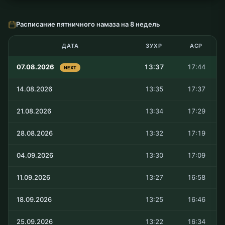
Расписание пятничного намаза на 8 недель
ДАТА
ЗУХР
АСР
07.08.2026
13:37
17:44
NEXT
14.08.2026
13:35
17:37
21.08.2026
13:34
17:29
28.08.2026
13:32
17:19
04.09.2026
13:30
17:09
11.09.2026
13:27
16:58
18.09.2026
13:25
16:46
25.09.2026
13:22
16:34