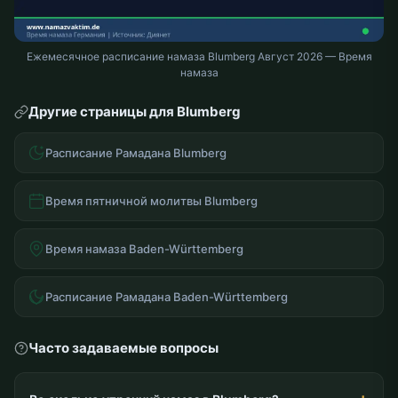
Ежемесячное расписание намаза Blumberg Август 2026 — Время
намаза
Другие страницы для Blumberg
Расписание Рамадана Blumberg
Время пятничной молитвы Blumberg
Время намаза Baden-Württemberg
Расписание Рамадана Baden-Württemberg
Часто задаваемые вопросы