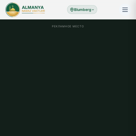
Blumberg
РЕКЛАМНОЕ МЕСТО