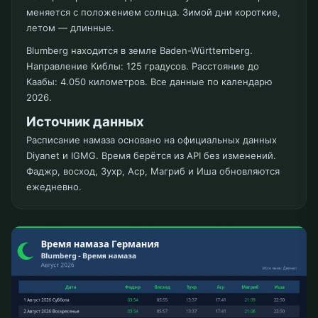
меняется с положением солнца. Зимой дни короткие,
летом — длинные.
Blumberg находится в земле Baden-Württemberg.
Направление Киблы: 125 градусов. Расстояние до
Каабы: 4.050 километров. Все данные по календарю
2026.
Источник данных
Расписание намаза основано на официальных данных
Diyanet и IGMG. Время берётся из API без изменений.
Фаджр, восход, Зухр, Аср, Магриб и Иша обновляются
ежедневно.