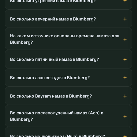
Во сколько утренний намаз в Blumberg?
Во сколько вечерний намаз в Blumberg?
На каком источнике основаны времена намаза для
Blumberg?
Во сколько пятничный намаз в Blumberg?
Во сколько азан сегодня в Blumberg?
Во сколько Bayram намаз в Blumberg?
Во сколько послеполуденный намаз (Аср) в
Blumberg?
Во сколько ночной намаз (Иша) в Blumberg?