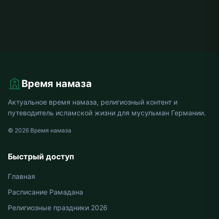
Время намаза
Актуальное время намаза, религиозный контент и
путеводитель исламской жизни для мусульман Германии.
© 2026 Время намаза
Быстрый доступ
Главная
Расписание Рамадана
Религиозные праздники 2026