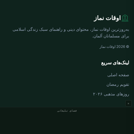
اوقات نماز
به‌روزترین اوقات نماز، محتوای دینی و راهنمای سبک زندگی اسلامی
برای مسلمانان آلمان.
© 2026 اوقات نماز
لینک‌های سریع
صفحه اصلی
تقویم رمضان
روزهای مذهبی ۲۰۲۶
×
فضای تبلیغاتی
اوقات نماز آلمان
اوقات نماز Berlin