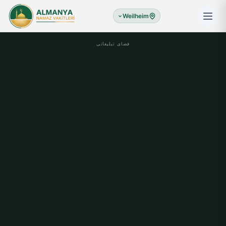
Weilheim
فضای تبلیغاتی