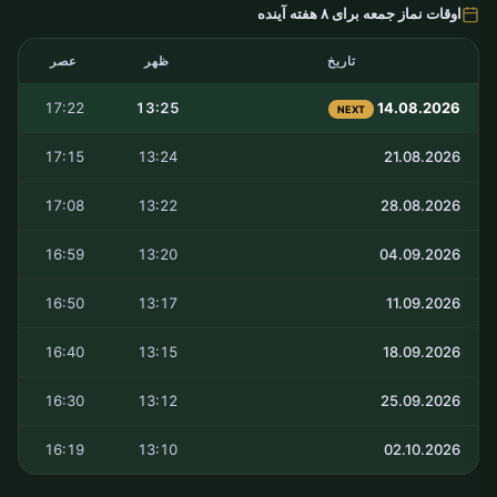
اوقات نماز جمعه برای ۸ هفته آینده
تاریخ
ظهر
عصر
17:22
13:25
14.08.2026
NEXT
17:15
13:24
21.08.2026
17:08
13:22
28.08.2026
16:59
13:20
04.09.2026
16:50
13:17
11.09.2026
16:40
13:15
18.09.2026
16:30
13:12
25.09.2026
16:19
13:10
02.10.2026