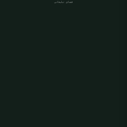
فضای تبلیغاتی