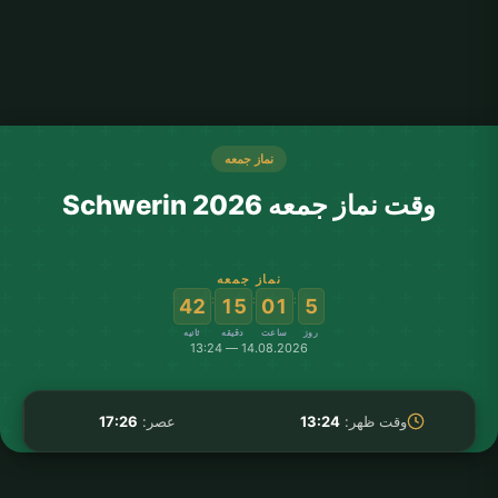
نماز جمعه
وقت نماز جمعه Schwerin 2026
نماز جمعه
:
:
:
42
15
01
5
روز
ساعت
دقیقه
ثانیه
14.08.2026 — 13:24
وقت ظهر:
13:24
عصر:
17:26