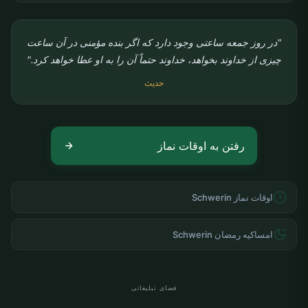
"در روز جمعه ساعتی وجود دارد که اگر بنده مؤمنی در آن ساعت
چیزی از خداوند بخواهد، خداوند حتماً آن را به او عطا خواهد کرد."
حدیث
رفتن به اوقات نماز
اوقات نماز Schwerin
امساکیه رمضان Schwerin
فضای تبلیغاتی