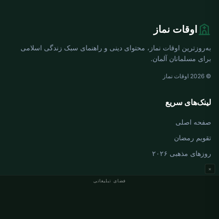
اوقات نماز
به‌روزترین اوقات نماز، محتوای دینی و راهنمای سبک زندگی اسلامی
برای مسلمانان آلمان.
© 2026 اوقات نماز
لینک‌های سریع
صفحه اصلی
تقویم رمضان
روزهای مذهبی ۲۰۲۶
×
فضای تبلیغاتی
اوقات نماز آلمان
اوقات نماز Berlin