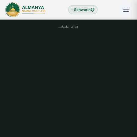
Schwerin
فضای تبلیغاتی