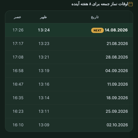
اوقات نماز جمعه برای ۸ هفته آینده
تاریخ
ظهر
عصر
17:26
13:24
14.08.2026
NEXT
17:17
13:23
21.08.2026
17:08
13:21
28.08.2026
16:58
13:19
04.09.2026
16:47
13:16
11.09.2026
16:35
13:14
18.09.2026
16:23
13:11
25.09.2026
16:10
13:09
02.10.2026