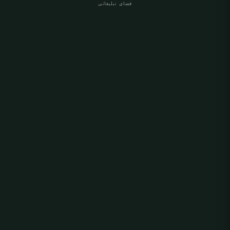
فضای تبلیغاتی