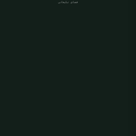
فضای تبلیغاتی