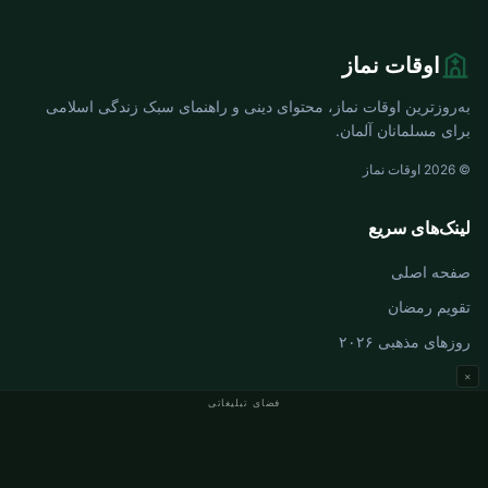
اوقات نماز
به‌روزترین اوقات نماز، محتوای دینی و راهنمای سبک زندگی اسلامی
برای مسلمانان آلمان.
© 2026 اوقات نماز
لینک‌های سریع
صفحه اصلی
تقویم رمضان
روزهای مذهبی ۲۰۲۶
×
فضای تبلیغاتی
اوقات نماز آلمان
اوقات نماز Berlin