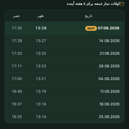
اوقات نماز جمعه برای ۸ هفته آینده
تاریخ
ظهر
عصر
17:35
13:28
07.08.2026
NEXT
17:28
13:27
14.08.2026
17:20
13:25
21.08.2026
17:11
13:23
28.08.2026
17:00
13:21
04.09.2026
16:49
13:19
11.09.2026
16:37
13:16
18.09.2026
16:25
13:14
25.09.2026