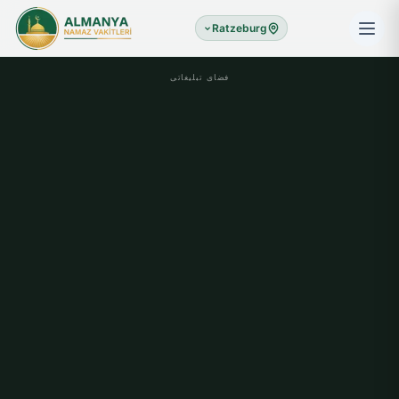
Ratzeburg
فضای تبلیغاتی