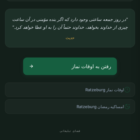
"در روز جمعه ساعتی وجود دارد که اگر بنده مؤمنی در آن ساعت
چیزی از خداوند بخواهد، خداوند حتماً آن را به او عطا خواهد کرد."
حدیث
رفتن به اوقات نماز
اوقات نماز Ratzeburg
امساکیه رمضان Ratzeburg
فضای تبلیغاتی