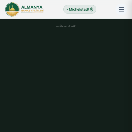
Michelstadt
فضای تبلیغاتی