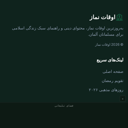
اوقات نماز
به‌روزترین اوقات نماز، محتوای دینی و راهنمای سبک زندگی اسلامی
برای مسلمانان آلمان.
© 2026 اوقات نماز
لینک‌های سریع
صفحه اصلی
تقویم رمضان
روزهای مذهبی ۲۰۲۶
×
فضای تبلیغاتی
اوقات نماز آلمان
اوقات نماز Berlin