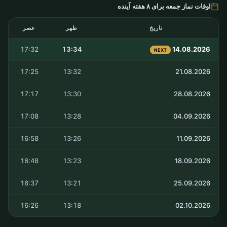
اوقات نماز جمعه برای ۸ هفته آینده
تاریخ
ظهر
عصر
17:32
13:34
14.08.2026
NEXT
17:25
13:32
21.08.2026
17:17
13:30
28.08.2026
17:08
13:28
04.09.2026
16:58
13:26
11.09.2026
16:48
13:23
18.09.2026
16:37
13:21
25.09.2026
16:26
13:18
02.10.2026