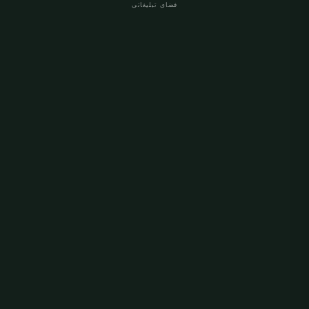
فضای تبلیغاتی