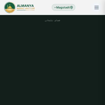
Magstadt
فضای تبلیغاتی