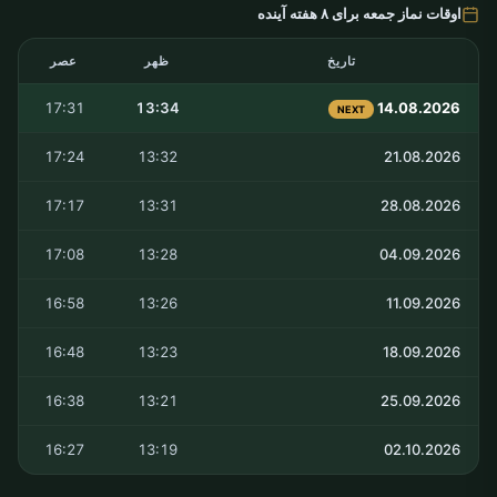
اوقات نماز جمعه برای ۸ هفته آینده
تاریخ
ظهر
عصر
17:31
13:34
14.08.2026
NEXT
17:24
13:32
21.08.2026
17:17
13:31
28.08.2026
17:08
13:28
04.09.2026
16:58
13:26
11.09.2026
16:48
13:23
18.09.2026
16:38
13:21
25.09.2026
16:27
13:19
02.10.2026