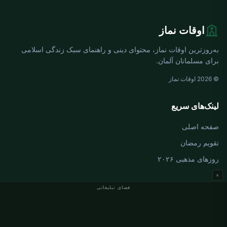
اوقات نماز
به‌روزترین اوقات نماز، محتوای دینی و راهنمای سبک زندگی اسلامی
برای مسلمانان آلمان.
© 2026 اوقات نماز
لینک‌های سریع
صفحه اصلی
تقویم رمضان
روزهای مذهبی ۲۰۲۶
×
فضای تبلیغاتی
اوقات نماز آلمان
اوقات نماز Berlin