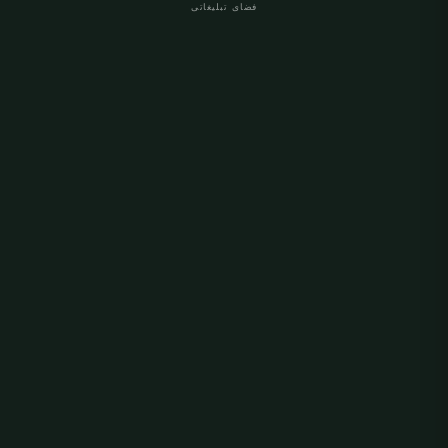
فضای تبلیغاتی