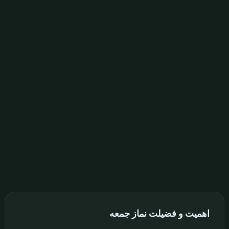
اهمیت و فضیلت نماز جمعه