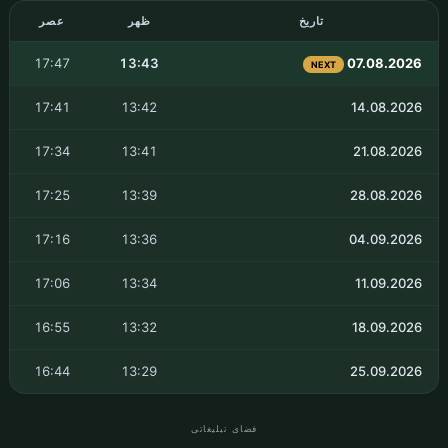
تاریخ
ظهر
عصر
17:47
13:43
07.08.2026
NEXT
17:41
13:42
14.08.2026
17:34
13:41
21.08.2026
17:25
13:39
28.08.2026
17:16
13:36
04.09.2026
17:06
13:34
11.09.2026
16:55
13:32
18.09.2026
16:44
13:29
25.09.2026
فضای تبلیغاتی