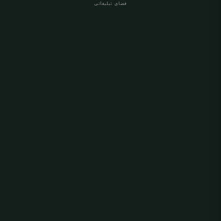
فضای تبلیغاتی