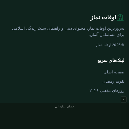
اوقات نماز
به‌روزترین اوقات نماز، محتوای دینی و راهنمای سبک زندگی اسلامی
برای مسلمانان آلمان.
© 2026 اوقات نماز
لینک‌های سریع
صفحه اصلی
تقویم رمضان
روزهای مذهبی ۲۰۲۶
×
فضای تبلیغاتی
اوقات نماز آلمان
اوقات نماز Berlin