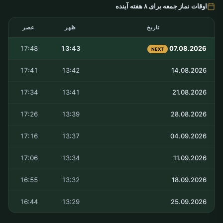
اوقات نماز جمعه برای ۸ هفته آینده
تاریخ
ظهر
عصر
17:48
13:43
07.08.2026
NEXT
17:41
13:42
14.08.2026
17:34
13:41
21.08.2026
17:26
13:39
28.08.2026
17:16
13:37
04.09.2026
17:06
13:34
11.09.2026
16:55
13:32
18.09.2026
16:44
13:29
25.09.2026