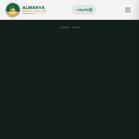
Hurth
فضای تبلیغاتی