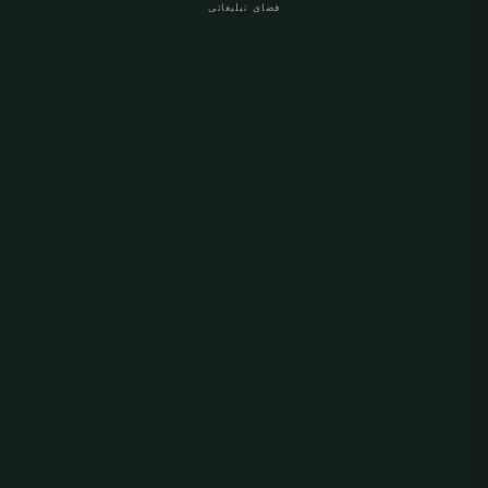
فضای تبلیغاتی