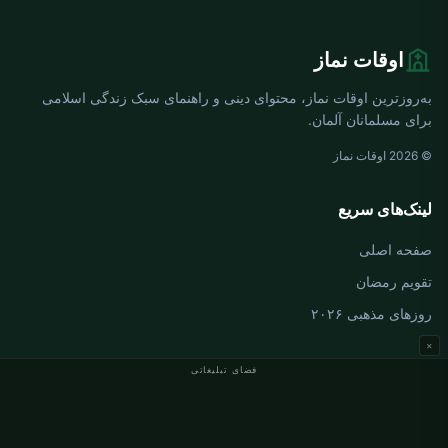
اوقات نماز
به‌روزترین اوقات نماز، محتوای دینی و راهنمای سبک زندگی اسلامی
برای مسلمانان آلمان.
© 2026 اوقات نماز
لینک‌های سریع
صفحه اصلی
تقویم رمضان
روزهای مذهبی ۲۰۲۶
×
فضای تبلیغاتی
اوقات نماز آلمان
اوقات نماز Berlin