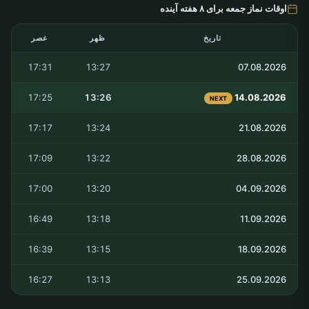
اوقات نماز جمعه برای ۸ هفته آینده
تاریخ
ظهر
عصر
17:31
13:27
07.08.2026
17:25
13:26
14.08.2026
NEXT
17:17
13:24
21.08.2026
17:09
13:22
28.08.2026
17:00
13:20
04.09.2026
16:49
13:18
11.09.2026
16:39
13:15
18.09.2026
16:27
13:13
25.09.2026