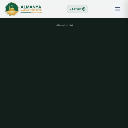
Erfurt
فضای تبلیغاتی