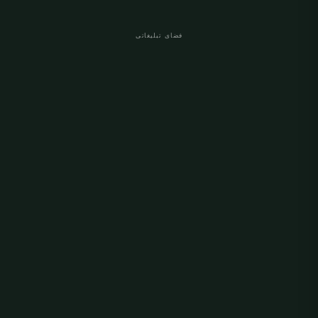
فضای تبلیغاتی