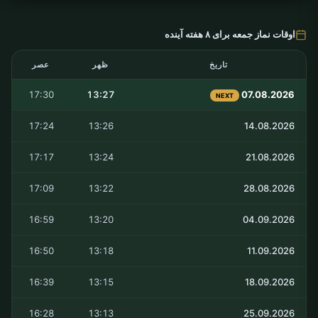
اوقات نماز جمعه برای ۸ هفته آینده
تاریخ
ظهر
عصر
17:30
13:27
07.08.2026
NEXT
17:24
13:26
14.08.2026
17:17
13:24
21.08.2026
17:09
13:22
28.08.2026
16:59
13:20
04.09.2026
16:50
13:18
11.09.2026
16:39
13:15
18.09.2026
16:28
13:13
25.09.2026