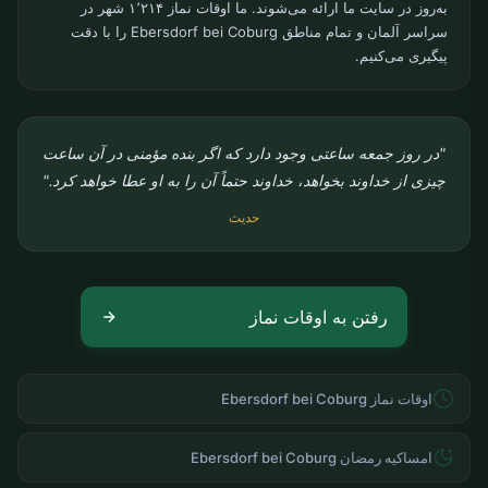
به‌روز در سایت ما ارائه می‌شوند. ما اوقات نماز ۱٬۲۱۴ شهر در
سراسر آلمان و تمام مناطق Ebersdorf bei Coburg را با دقت
پیگیری می‌کنیم.
"در روز جمعه ساعتی وجود دارد که اگر بنده مؤمنی در آن ساعت
چیزی از خداوند بخواهد، خداوند حتماً آن را به او عطا خواهد کرد."
حدیث
رفتن به اوقات نماز
اوقات نماز Ebersdorf bei Coburg
امساکیه رمضان Ebersdorf bei Coburg