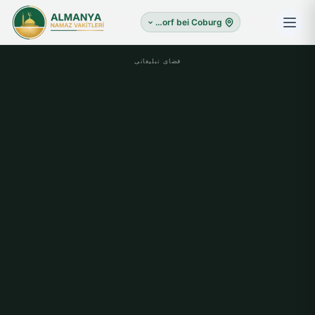
Ebersdorf bei Coburg
فضای تبلیغاتی