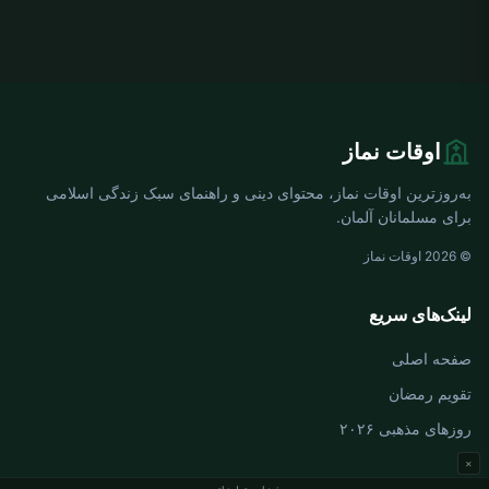
اوقات نماز
به‌روزترین اوقات نماز، محتوای دینی و راهنمای سبک زندگی اسلامی
برای مسلمانان آلمان.
© 2026 اوقات نماز
لینک‌های سریع
صفحه اصلی
تقویم رمضان
روزهای مذهبی ۲۰۲۶
×