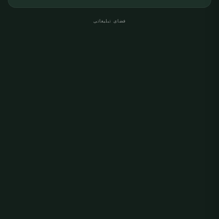
فضای تبلیغاتی