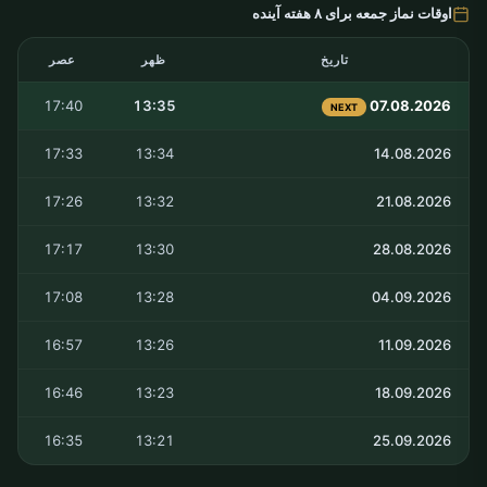
اوقات نماز جمعه برای ۸ هفته آینده
تاریخ
ظهر
عصر
17:40
13:35
07.08.2026
NEXT
17:33
13:34
14.08.2026
17:26
13:32
21.08.2026
17:17
13:30
28.08.2026
17:08
13:28
04.09.2026
16:57
13:26
11.09.2026
16:46
13:23
18.09.2026
16:35
13:21
25.09.2026