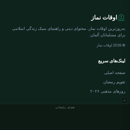
اوقات نماز
به‌روزترین اوقات نماز، محتوای دینی و راهنمای سبک زندگی اسلامی
برای مسلمانان آلمان.
© 2026 اوقات نماز
لینک‌های سریع
صفحه اصلی
تقویم رمضان
روزهای مذهبی ۲۰۲۶
×
فضای تبلیغاتی
اوقات نماز آلمان
اوقات نماز Berlin