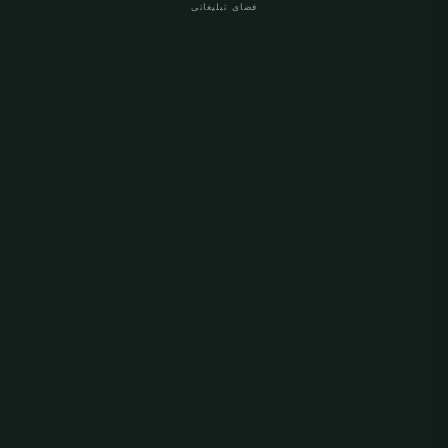
فضای تبلیغاتی