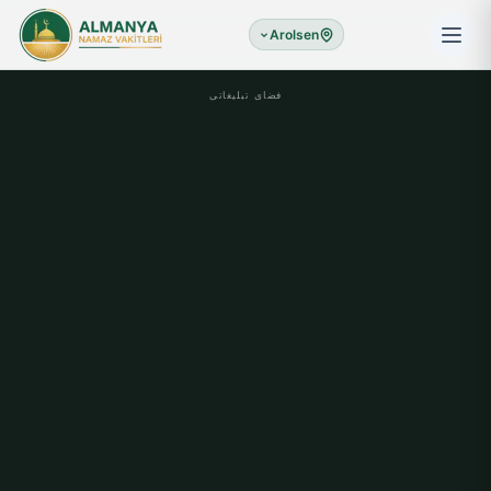
Arolsen
فضای تبلیغاتی