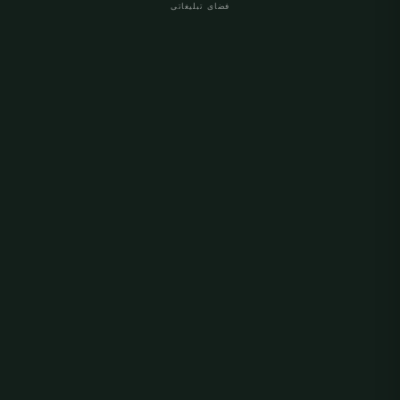
فضای تبلیغاتی