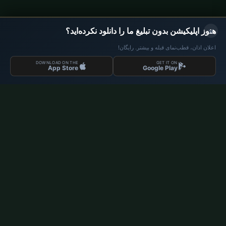
×
هنوز اپلیکیشن بدون تبلیغ ما را دانلود نکرده‌اید؟
اعلان اذان، قطب‌نمای قبله و بیشتر. رایگان!
DOWNLOAD ON THE
GET IT ON
App Store
Google Play