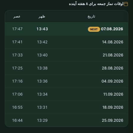
اوقات نماز جمعه برای ۸ هفته آینده
تاریخ
ظهر
عصر
17:47
13:43
07.08.2026
NEXT
17:41
13:42
14.08.2026
17:33
13:40
21.08.2026
17:25
13:38
28.08.2026
17:16
13:36
04.09.2026
17:06
13:34
11.09.2026
16:55
13:31
18.09.2026
16:44
13:29
25.09.2026