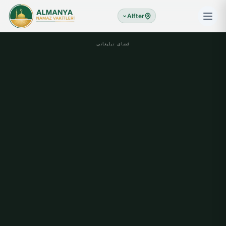
Alfter
فضای تبلیغاتی