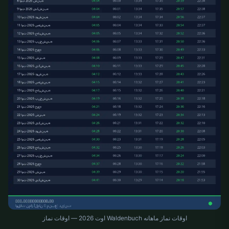
اوقات نماز ماهانه Waldenbuch اوت 2026 — اوقات نماز