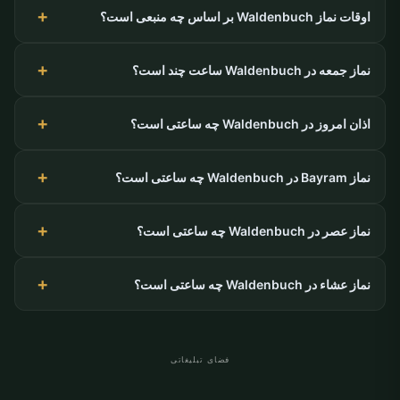
اوقات نماز Waldenbuch بر اساس چه منبعی است؟
نماز جمعه در Waldenbuch ساعت چند است؟
اذان امروز در Waldenbuch چه ساعتی است؟
نماز Bayram در Waldenbuch چه ساعتی است؟
نماز عصر در Waldenbuch چه ساعتی است؟
نماز عشاء در Waldenbuch چه ساعتی است؟
فضای تبلیغاتی