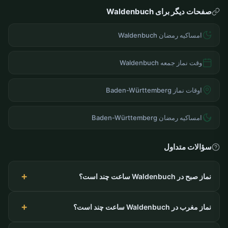
صفحات دیگر برای Waldenbuch
امساکیه رمضان Waldenbuch
وقت نماز جمعه Waldenbuch
اوقات نماز Baden-Württemberg
امساکیه رمضان Baden-Württemberg
سؤالات متداول
نماز صبح در Waldenbuch ساعت چند است؟
نماز مغرب در Waldenbuch ساعت چند است؟