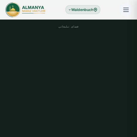
Waldenbuch
فضای تبلیغاتی