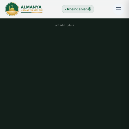
Rheindahlen
فضای تبلیغاتی