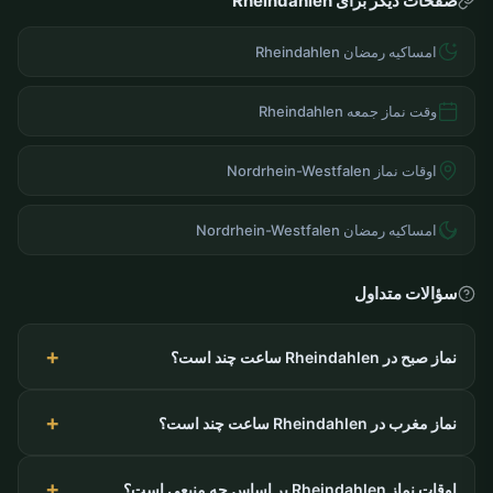
صفحات دیگر برای Rheindahlen
امساکیه رمضان Rheindahlen
وقت نماز جمعه Rheindahlen
اوقات نماز Nordrhein-Westfalen
امساکیه رمضان Nordrhein-Westfalen
سؤالات متداول
نماز صبح در Rheindahlen ساعت چند است؟
نماز مغرب در Rheindahlen ساعت چند است؟
اوقات نماز Rheindahlen بر اساس چه منبعی است؟