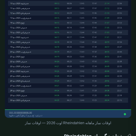
اوقات نماز ماهانه Rheindahlen اوت 2026 — اوقات نماز