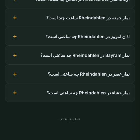
نماز جمعه در Rheindahlen ساعت چند است؟
اذان امروز در Rheindahlen چه ساعتی است؟
نماز Bayram در Rheindahlen چه ساعتی است؟
نماز عصر در Rheindahlen چه ساعتی است؟
نماز عشاء در Rheindahlen چه ساعتی است؟
فضای تبلیغاتی