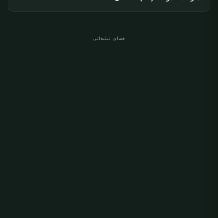
فضای تبلیغاتی