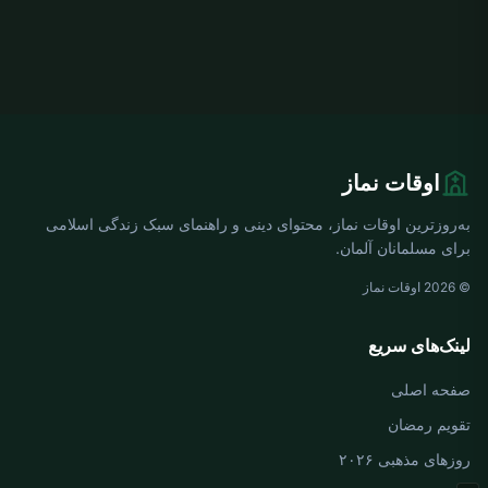
اوقات نماز
به‌روزترین اوقات نماز، محتوای دینی و راهنمای سبک زندگی اسلامی
برای مسلمانان آلمان.
© 2026 اوقات نماز
لینک‌های سریع
صفحه اصلی
تقویم رمضان
روزهای مذهبی ۲۰۲۶