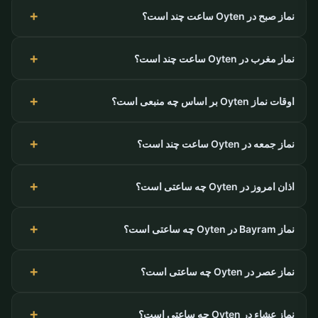
نماز صبح در Oyten ساعت چند است؟
نماز مغرب در Oyten ساعت چند است؟
اوقات نماز Oyten بر اساس چه منبعی است؟
نماز جمعه در Oyten ساعت چند است؟
اذان امروز در Oyten چه ساعتی است؟
نماز Bayram در Oyten چه ساعتی است؟
نماز عصر در Oyten چه ساعتی است؟
نماز عشاء در Oyten چه ساعتی است؟