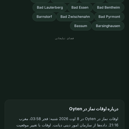
Bad Lauterberg
Bad Essen
Bad Bentheim
Barnstorf
Bad Zwischenahn
Bad Pyrmont
Bassum
Barsinghausen
فضای تبلیغاتی
درباره اوقات نماز در Oyten
اوقات نماز در Oyten در 8 اوت 2026 شنبه: فجر 03:58، مغرب
21:16. داده‌ها از سازمان امور دینی دیانت. اوقات با تغییر موقعیت