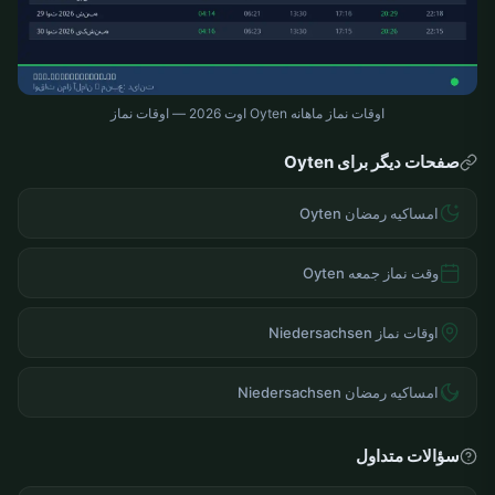
اوقات نماز ماهانه Oyten اوت 2026 — اوقات نماز
صفحات دیگر برای Oyten
امساکیه رمضان Oyten
وقت نماز جمعه Oyten
اوقات نماز Niedersachsen
امساکیه رمضان Niedersachsen
سؤالات متداول