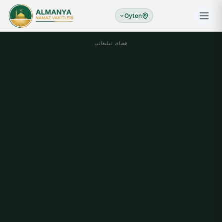
Oyten
فضای تبلیغاتی