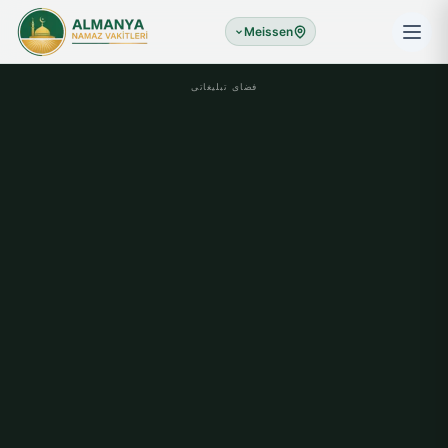
Meissen
فضای تبلیغاتی