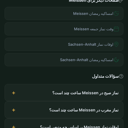
صفحات دیگر برای Meissen
امساکیه رمضان Meissen
وقت نماز جمعه Meissen
اوقات نماز Sachsen-Anhalt
امساکیه رمضان Sachsen-Anhalt
سؤالات متداول
نماز صبح در Meissen ساعت چند است؟
نماز مغرب در Meissen ساعت چند است؟
اوقات نماز Meissen بر اساس چه منبعی است؟