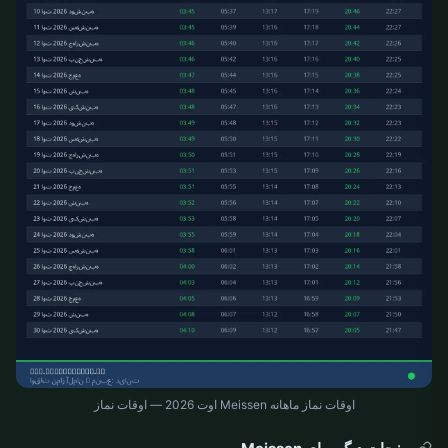
اوقات نماز ماهانه Meissen اوت 2026 — اوقات نماز