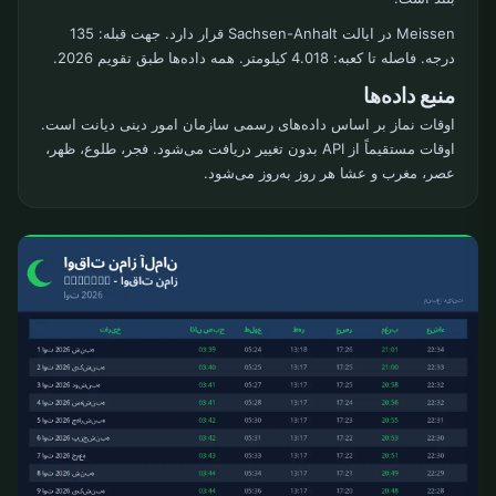
Meissen در ایالت Sachsen-Anhalt قرار دارد. جهت قبله: 135
درجه. فاصله تا کعبه: 4.018 کیلومتر. همه داده‌ها طبق تقویم 2026.
منبع داده‌ها
اوقات نماز بر اساس داده‌های رسمی سازمان امور دینی دیانت است.
اوقات مستقیماً از API بدون تغییر دریافت می‌شود. فجر، طلوع، ظهر،
عصر، مغرب و عشا هر روز به‌روز می‌شود.