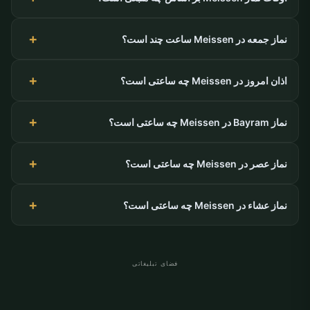
نماز جمعه در Meissen ساعت چند است؟
اذان امروز در Meissen چه ساعتی است؟
نماز Bayram در Meissen چه ساعتی است؟
نماز عصر در Meissen چه ساعتی است؟
نماز عشاء در Meissen چه ساعتی است؟
فضای تبلیغاتی