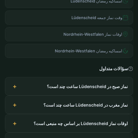
امساکیه رمضان Lüdenscheid
وقت نماز جمعه Lüdenscheid
اوقات نماز Nordrhein-Westfalen
امساکیه رمضان Nordrhein-Westfalen
سؤالات متداول
نماز صبح در Lüdenscheid ساعت چند است؟
نماز مغرب در Lüdenscheid ساعت چند است؟
اوقات نماز Lüdenscheid بر اساس چه منبعی است؟