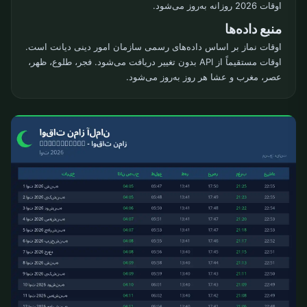
اوقات 2026 روزانه به‌روز می‌شود.
منبع داده‌ها
اوقات نماز بر اساس داده‌های رسمی سازمان امور دینی دیانت است.
اوقات مستقیماً از API بدون تغییر دریافت می‌شود. فجر، طلوع، ظهر،
عصر، مغرب و عشا هر روز به‌روز می‌شود.