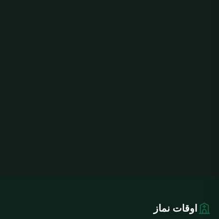
اوقات نماز