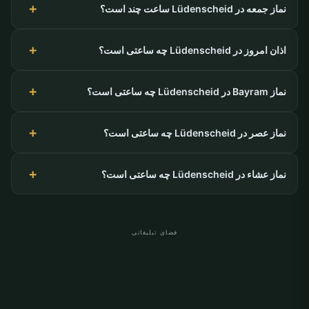
نماز جمعه در Lüdenscheid ساعت چند است؟
اذان امروز در Lüdenscheid چه ساعتی است؟
نماز Bayram در Lüdenscheid چه ساعتی است؟
نماز عصر در Lüdenscheid چه ساعتی است؟
نماز عشاء در Lüdenscheid چه ساعتی است؟
فضای تبلیغاتی