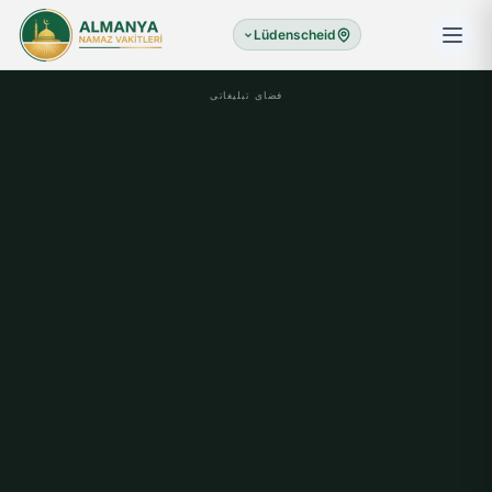
Lüdenscheid
فضای تبلیغاتی