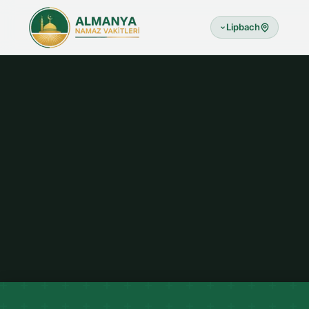
Lipbach