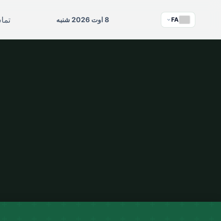
تماس
8 اوت 2026 شنبه
FA