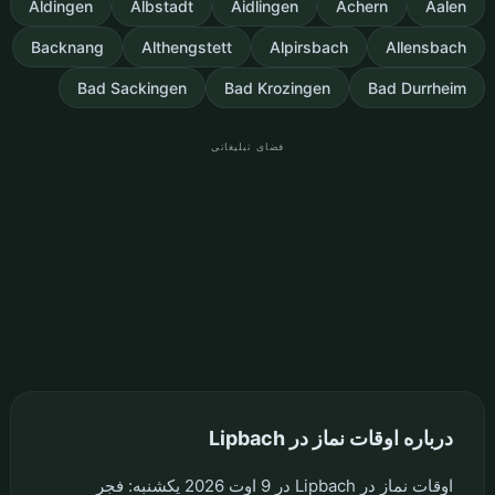
Aldingen
Albstadt
Aidlingen
Achern
Aalen
Backnang
Althengstett
Alpirsbach
Allensbach
Bad Sackingen
Bad Krozingen
Bad Durrheim
فضای تبلیغاتی
درباره اوقات نماز در Lipbach
اوقات نماز در Lipbach در 9 اوت 2026 یکشنبه: فجر