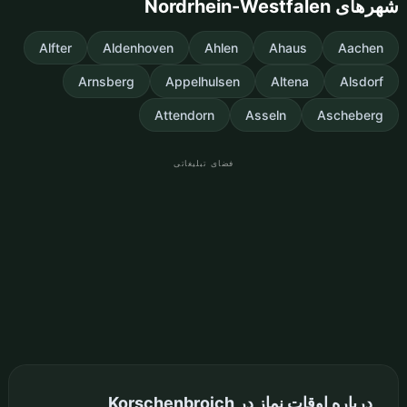
شهرهای Nordrhein-Westfalen
Alfter
Aldenhoven
Ahlen
Ahaus
Aachen
Arnsberg
Appelhulsen
Altena
Alsdorf
Attendorn
Asseln
Ascheberg
فضای تبلیغاتی
درباره اوقات نماز در Korschenbroich