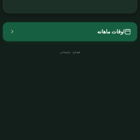
اوقات ماهانه
فضای تبلیغاتی