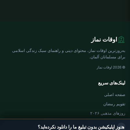
اوقات نماز
به‌روزترین اوقات نماز، محتوای دینی و راهنمای سبک زندگی اسلامی
برای مسلمانان آلمان.
© 2026 اوقات نماز
لینک‌های سریع
صفحه اصلی
تقویم رمضان
روزهای مذهبی ۲۰۲۶
×
هنوز اپلیکیشن بدون تبلیغ ما را دانلود نکرده‌اید؟