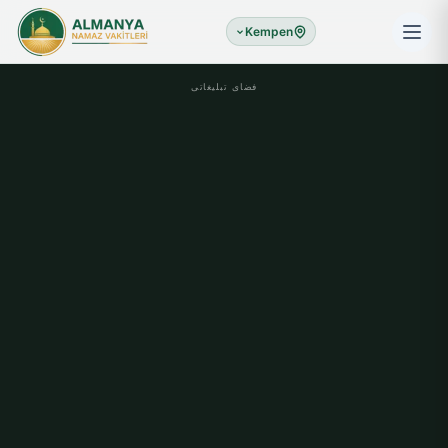
Kempen
فضای تبلیغاتی