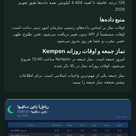
126 درجه. فاصله تا کعبه: 4.404 کیلومتر. همه داده‌ها طبق تقویم
2026.
منبع داده‌ها
اوقات نماز بر اساس داده‌های رسمی سازمان امور دینی دیانت است.
اوقات مستقیماً از API بدون تغییر دریافت می‌شود. فجر، طلوع، ظهر،
عصر، مغرب و عشا هر روز به‌روز می‌شود.
نماز جمعه و اوقات روزانه Kempen
امروز جمعه است. نماز جمعه در Kempen ساعت 13:45 شروع
می‌شود. اوقات روزانه نماز در بالا ذکر شده.
نماز جمعه یکی از مهم‌ترین واجبات اسلامی است. برای اطلاعات
بیشتر صفحه نماز جمعه را ببینید.