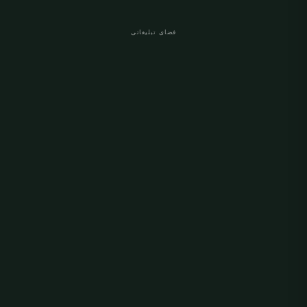
فضای تبلیغاتی