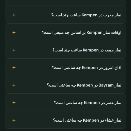
نماز مغرب در Kempen ساعت چند است؟
اوقات نماز Kempen بر اساس چه منبعی است؟
نماز جمعه در Kempen ساعت چند است؟
اذان امروز در Kempen چه ساعتی است؟
نماز Bayram در Kempen چه ساعتی است؟
نماز عصر در Kempen چه ساعتی است؟
نماز عشاء در Kempen چه ساعتی است؟