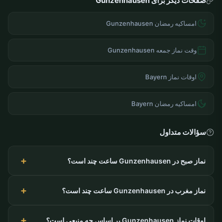
صفحات دیگر برای Gunzenhausen
امساکیه رمضان Gunzenhausen
وقت نماز جمعه Gunzenhausen
اوقات نماز Bayern
امساکیه رمضان Bayern
سؤالات متداول
نماز صبح در Gunzenhausen ساعت چند است؟
نماز مغرب در Gunzenhausen ساعت چند است؟
اوقات نماز Gunzenhausen بر اساس چه منبعی است؟