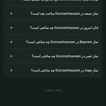
نماز جمعه در Gunzenhausen ساعت چند است؟
اذان امروز در Gunzenhausen چه ساعتی است؟
نماز Bayram در Gunzenhausen چه ساعتی است؟
نماز عصر در Gunzenhausen چه ساعتی است؟
نماز عشاء در Gunzenhausen چه ساعتی است؟
فضای تبلیغاتی