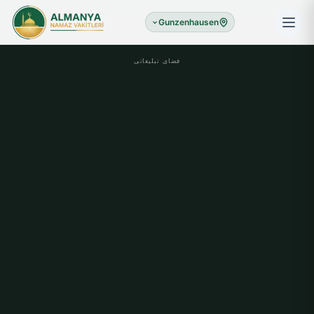
Gunzenhausen
فضای تبلیغاتی