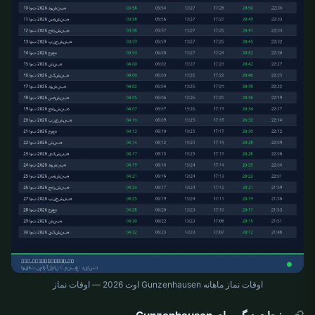
اوقات نماز ماهانه Gunzenhausen اوت 2026 — اوقات نماز