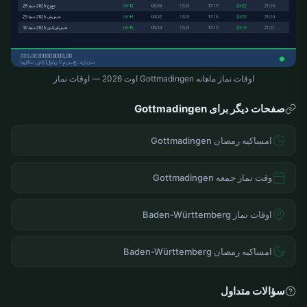
اوقات نماز ماهانه Gottmadingen اوت 2026 — اوقات نماز
صفحات دیگر برای Gottmadingen
امساکیه رمضان Gottmadingen
وقت نماز جمعه Gottmadingen
اوقات نماز Baden-Württemberg
امساکیه رمضان Baden-Württemberg
سؤالات متداول