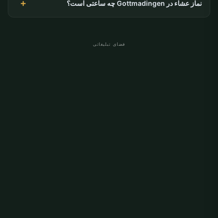
نماز عشاء در Gottmadingen چه ساعتی است؟
فضای تبلیغاتی