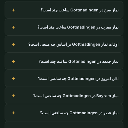
نماز صبح در Gottmadingen ساعت چند است؟
نماز مغرب در Gottmadingen ساعت چند است؟
اوقات نماز Gottmadingen بر اساس چه منبعی است؟
نماز جمعه در Gottmadingen ساعت چند است؟
اذان امروز در Gottmadingen چه ساعتی است؟
نماز Bayram در Gottmadingen چه ساعتی است؟
نماز عصر در Gottmadingen چه ساعتی است؟