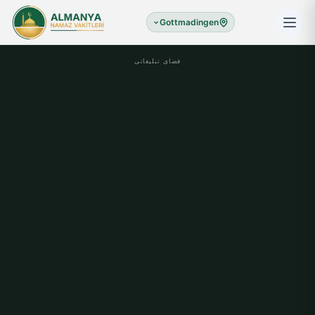
Gottmadingen
فضای تبلیغاتی