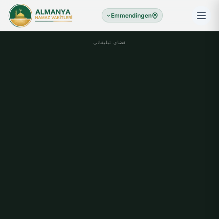
Emmendingen
فضای تبلیغاتی