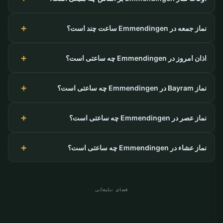
نماز جمعه در Emmendingen ساعت چند است؟
اذان امروز در Emmendingen چه ساعتی است؟
نماز Bayram در Emmendingen چه ساعتی است؟
نماز عصر در Emmendingen چه ساعتی است؟
نماز عشاء در Emmendingen چه ساعتی است؟
فضای تبلیغاتی