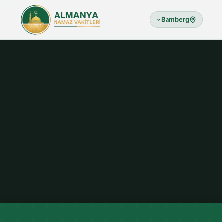
Bamberg