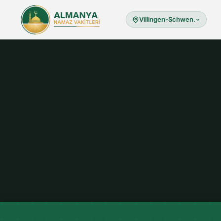
Villingen-Schwen.