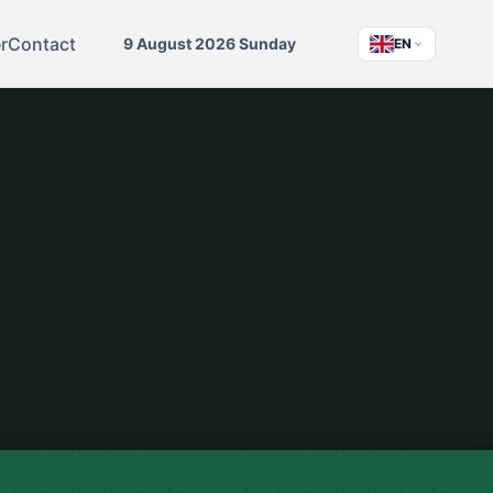
r
Contact
9 August 2026 Sunday
EN