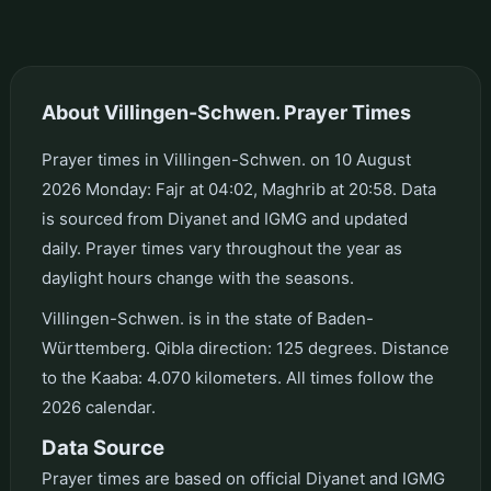
About Villingen-Schwen. Prayer Times
Prayer times in Villingen-Schwen. on 10 August
2026 Monday: Fajr at 04:02, Maghrib at 20:58. Data
is sourced from Diyanet and IGMG and updated
daily. Prayer times vary throughout the year as
daylight hours change with the seasons.
Villingen-Schwen. is in the state of Baden-
Württemberg. Qibla direction: 125 degrees. Distance
to the Kaaba: 4.070 kilometers. All times follow the
2026 calendar.
Data Source
Prayer times are based on official Diyanet and IGMG