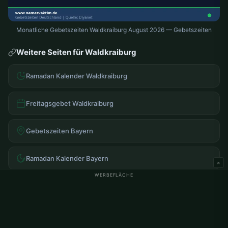
Monatliche Gebetszeiten Waldkraiburg August 2026 — Gebetszeiten
Weitere Seiten für Waldkraiburg
Ramadan Kalender Waldkraiburg
Freitagsgebet Waldkraiburg
Gebetszeiten Bayern
Ramadan Kalender Bayern
×
WERBEFLÄCHE
Häufig gestellte Fragen
Wann ist das Morgengebet in Waldkraiburg?