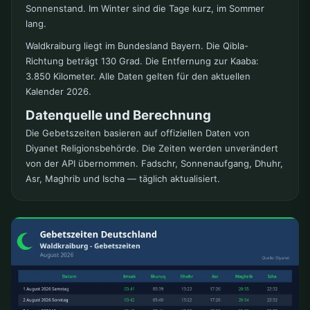
Sonnenstand. Im Winter sind die Tage kurz, im Sommer
lang.
Waldkraiburg liegt im Bundesland Bayern. Die Qibla-
Richtung beträgt 130 Grad. Die Entfernung zur Kaaba:
3.850 Kilometer. Alle Daten gelten für den aktuellen
Kalender 2026.
Datenquelle und Berechnung
Die Gebetszeiten basieren auf offiziellen Daten von
Diyanet Religionsbehörde. Die Zeiten werden unverändert
von der API übernommen. Fadschr, Sonnenaufgang, Dhuhr,
Asr, Maghrib und Ischa — täglich aktualisiert.