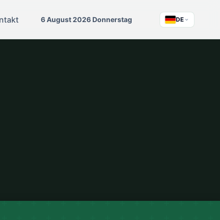
ntakt
6 August 2026 Donnerstag
DE