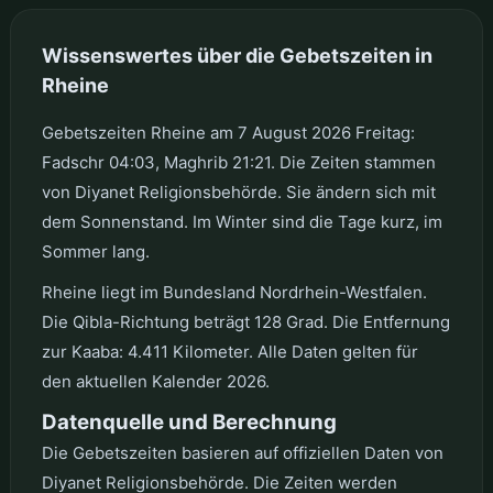
Wissenswertes über die Gebetszeiten in
Rheine
Gebetszeiten Rheine am 7 August 2026 Freitag:
Fadschr 04:03, Maghrib 21:21. Die Zeiten stammen
von Diyanet Religionsbehörde. Sie ändern sich mit
dem Sonnenstand. Im Winter sind die Tage kurz, im
Sommer lang.
Rheine liegt im Bundesland Nordrhein-Westfalen.
Die Qibla-Richtung beträgt 128 Grad. Die Entfernung
zur Kaaba: 4.411 Kilometer. Alle Daten gelten für
den aktuellen Kalender 2026.
Datenquelle und Berechnung
Die Gebetszeiten basieren auf offiziellen Daten von
Diyanet Religionsbehörde. Die Zeiten werden