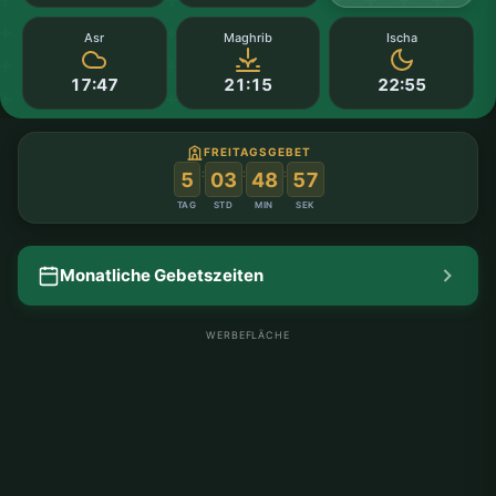
Asr
Maghrib
Ischa
17:47
21:15
22:55
FREITAGSGEBET
:
:
:
5
03
48
56
TAG
STD
MIN
SEK
Monatliche Gebetszeiten
WERBEFLÄCHE