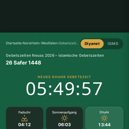
Startseite
›
Nordrhein-Westfalen
›
Gebetszeiten Neuss
Diyanet
IGMG
Gebetszeiten Neuss 2026 – Islamische Gebetszeiten
26 Safer 1448
NEUSS DHUHR GEBETSZEIT
05:49:56
Dhuhr
Fadschr
Sonnenaufgang
04:12
06:03
13:44