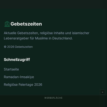
Gebetszeiten
Aktuelle Gebetszeiten, religiöse Inhalte und islamischer
Lebensratgeber für Muslime in Deutschland.
© 2026 Gebetszeiten
Schnellzugriff
Startseite
Ramadan-Imsakiye
Religiöse Feiertage 2026
×
WERBEFLÄCHE
Gebetszeiten Deutschland