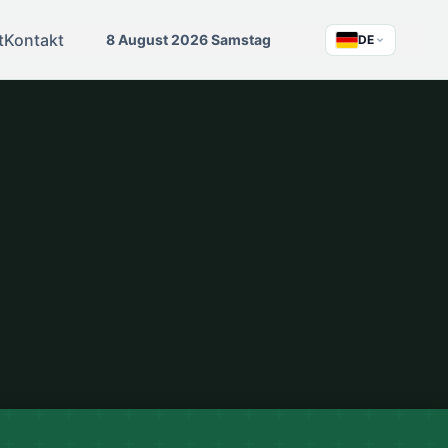
t
Kontakt
8 August 2026 Samstag
DE