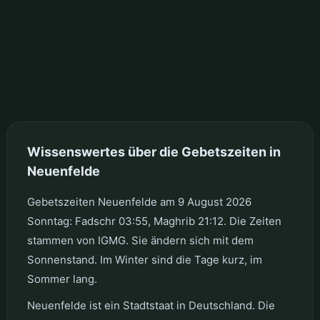
Wissenswertes über die Gebetszeiten in
Neuenfelde
Gebetszeiten Neuenfelde am 9 August 2026
Sonntag: Fadschr 03:55, Maghrib 21:12. Die Zeiten
stammen von IGMG. Sie ändern sich mit dem
Sonnenstand. Im Winter sind die Tage kurz, im
Sommer lang.
Neuenfelde ist ein Stadtstaat in Deutschland. Die