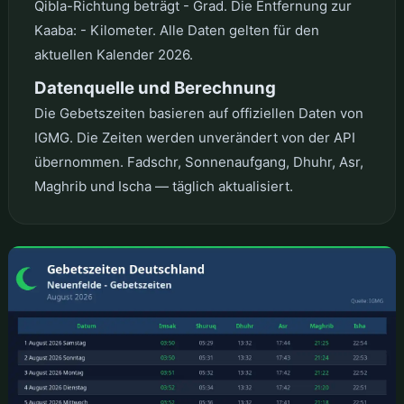
Qibla-Richtung beträgt - Grad. Die Entfernung zur
Kaaba: - Kilometer. Alle Daten gelten für den
aktuellen Kalender 2026.
Datenquelle und Berechnung
Die Gebetszeiten basieren auf offiziellen Daten von
IGMG. Die Zeiten werden unverändert von der API
übernommen. Fadschr, Sonnenaufgang, Dhuhr, Asr,
Maghrib und Ischa — täglich aktualisiert.