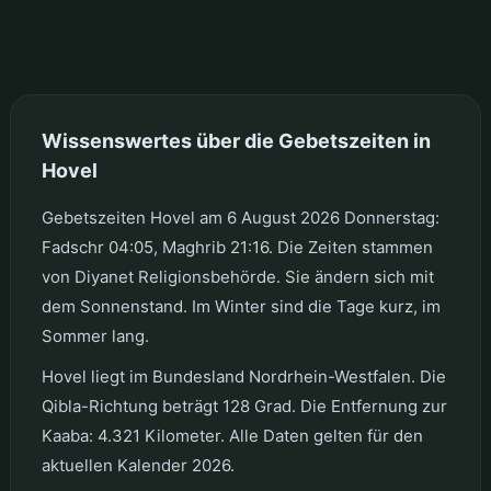
Wissenswertes über die Gebetszeiten in
Hovel
Gebetszeiten Hovel am 6 August 2026 Donnerstag:
Fadschr 04:05, Maghrib 21:16. Die Zeiten stammen
von Diyanet Religionsbehörde. Sie ändern sich mit
dem Sonnenstand. Im Winter sind die Tage kurz, im
Sommer lang.
Hovel liegt im Bundesland Nordrhein-Westfalen. Die
Qibla-Richtung beträgt 128 Grad. Die Entfernung zur
Kaaba: 4.321 Kilometer. Alle Daten gelten für den
aktuellen Kalender 2026.