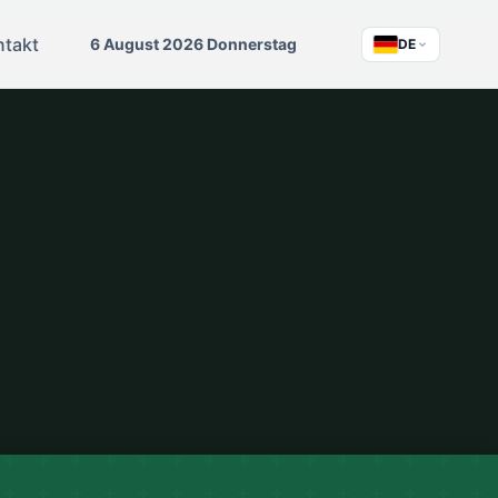
ntakt
6 August 2026 Donnerstag
DE