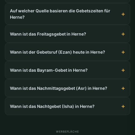
Auf welcher Quelle basieren die Gebetszeiten für
Herne?
Wann ist das Freitagsgebet in Herne?
Wann ist der Gebetsruf (Ezan) heute in Herne?
Wann ist das Bayram-Gebet in Herne?
Wann ist das Nachmittagsgebet (Asr) in Herne?
Wann ist das Nachtgebet (Isha) in Herne?
WERBEFLÄCHE