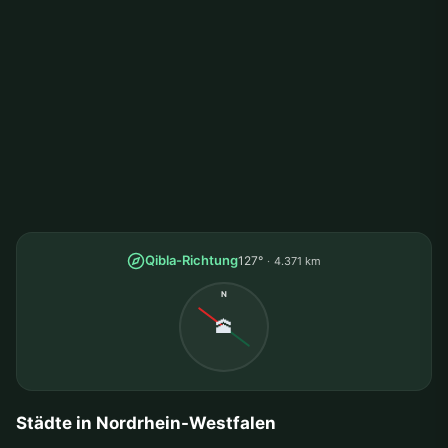
Qibla-Richtung
127°
4.371 km
N
🕋
Städte in Nordrhein-Westfalen