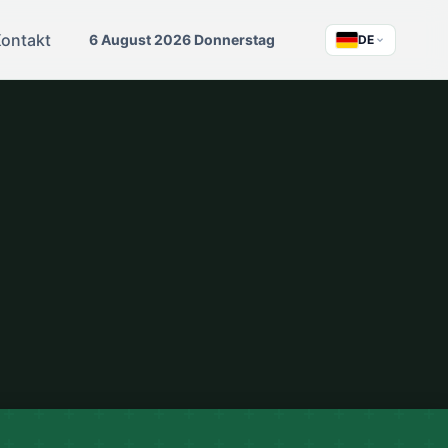
ontakt
6 August 2026 Donnerstag
DE