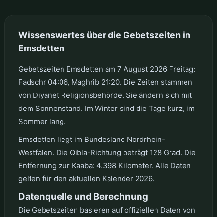
Wissenswertes über die Gebetszeiten in
Emsdetten
Gebetszeiten Emsdetten am 7 August 2026 Freitag:
Fadschr 04:06, Maghrib 21:20. Die Zeiten stammen
von Diyanet Religionsbehörde. Sie ändern sich mit
dem Sonnenstand. Im Winter sind die Tage kurz, im
Sommer lang.
Emsdetten liegt im Bundesland Nordrhein-
Westfalen. Die Qibla-Richtung beträgt 128 Grad. Die
Entfernung zur Kaaba: 4.398 Kilometer. Alle Daten
gelten für den aktuellen Kalender 2026.
Datenquelle und Berechnung
Die Gebetszeiten basieren auf offiziellen Daten von