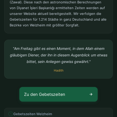
(Zawal). Diese nach den astronomischen Berechnungen
von Diyanet İşleri Başkanlığı ermittelten Zeiten werden auf
unserer Website aktuell bereitgestellt. Wir verfolgen die
Gebetszeiten für 1.214 Städte in ganz Deutschland und alle
Bezirke von Welzheim mit größter Sorgfalt.
"Am Freitag gibt es einen Moment, in dem Allah einem
gläubigen Diener, der ihn in diesem Augenblick um etwas
bittet, sein Anliegen gewiss gewährt."
Hadith
Zu den Gebetszeiten
Gebetszeiten Welzheim