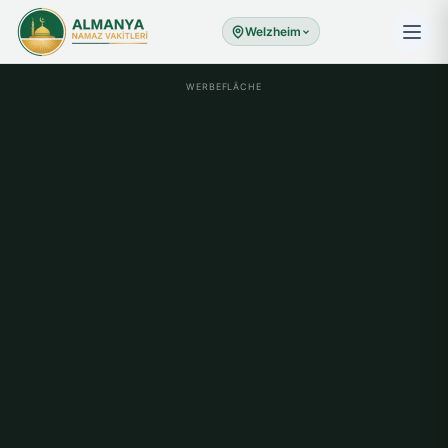
Welzheim
WERBEFLÄCHE