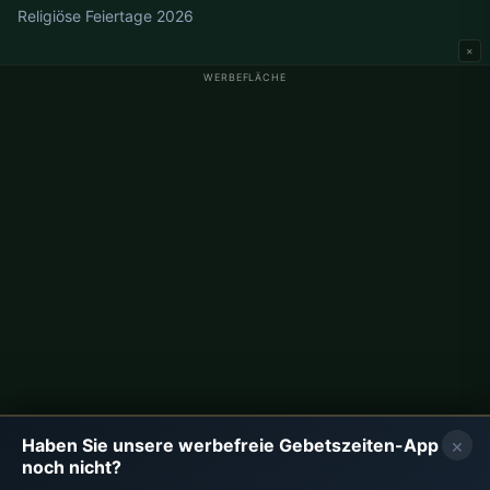
Religiöse Feiertage 2026
×
WERBEFLÄCHE
Gebetszeiten Deutschland
Gebetszeiten Berlin
Gebetszeiten Hamburg
Gebetszeiten München
Gebetszeiten Köln
Gebetszeiten Frankfurt
Unternehmen
Über uns
Kontakt
×
Haben Sie unsere werbefreie Gebetszeiten-App
Datenschutzrichtlinie
noch nicht?